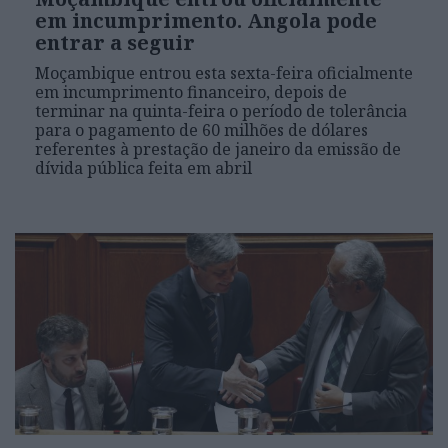
em incumprimento. Angola pode
entrar a seguir
Moçambique entrou esta sexta-feira oficialmente
em incumprimento financeiro, depois de
terminar na quinta-feira o período de tolerância
para o pagamento de 60 milhões de dólares
referentes à prestação de janeiro da emissão de
dívida pública feita em abril