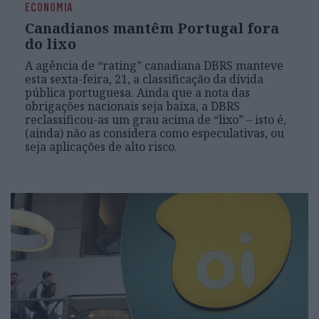
ECONOMIA
Canadianos mantêm Portugal fora
do lixo
A agência de “rating” canadiana DBRS manteve
esta sexta-feira, 21, a classificação da dívida
pública portuguesa. Ainda que a nota das
obrigações nacionais seja baixa, a DBRS
reclassificou-as um grau acima de “lixo” – isto é,
(ainda) não as considera como especulativas, ou
seja aplicações de alto risco.