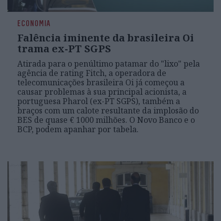
ECONOMIA
Falência iminente da brasileira Oi
trama ex-PT SGPS
Atirada para o penúltimo patamar do "lixo" pela
agência de rating Fitch, a operadora de
telecomunicações brasileira Oi já começou a
causar problemas à sua principal acionista, a
portuguesa Pharol (ex-PT SGPS), também a
braços com um calote resultante da implosão do
BES de quase € 1000 milhões. O Novo Banco e o
BCP, podem apanhar por tabela.