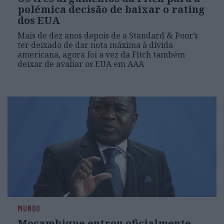
polémica decisão de baixar o rating
dos EUA
Mais de dez anos depois de a Standard & Poor’s
ter deixado de dar nota máxima à dívida
americana, agora foi a vez da Fitch também
deixar de avaliar os EUA em AAA
MUNDO
Moçambique entrou oficialmente