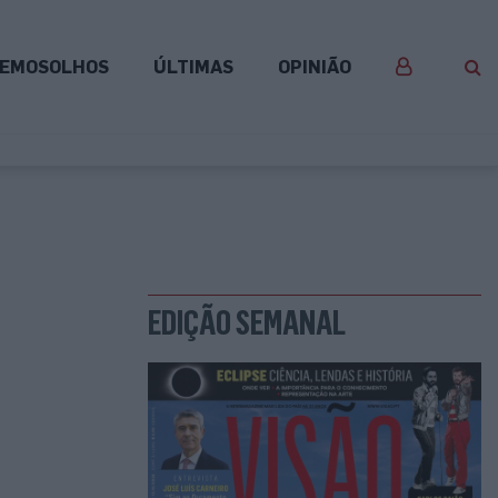
EMOSOLHOS
ÚLTIMAS
OPINIÃO
EDIÇÃO SEMANAL