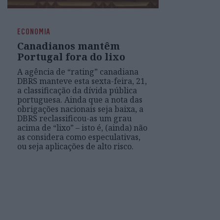
ECONOMIA
Canadianos mantêm
Portugal fora do lixo
A agência de “rating” canadiana
DBRS manteve esta sexta-feira, 21,
a classificação da dívida pública
portuguesa. Ainda que a nota das
obrigações nacionais seja baixa, a
DBRS reclassificou-as um grau
acima de “lixo” – isto é, (ainda) não
as considera como especulativas,
ou seja aplicações de alto risco.