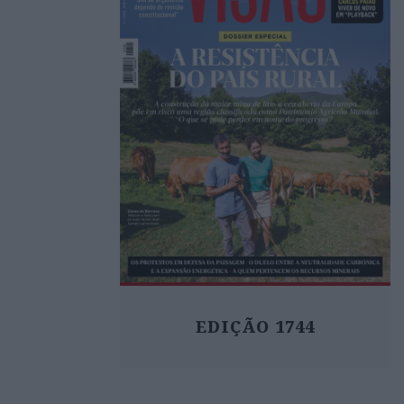
EDIÇÃO 1744