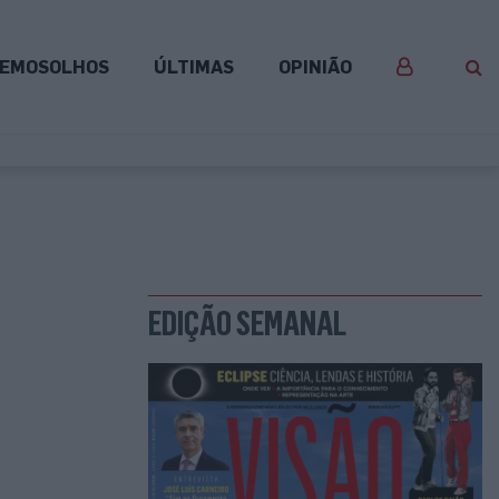
EMOSOLHOS
ÚLTIMAS
OPINIÃO
EDIÇÃO SEMANAL