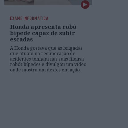
EXAME INFORMÁTICA
Honda apresenta robô
bípede capaz de subir
escadas
A Honda gostava que as brigadas
que atuam na recuperação de
acidentes tenham nas suas fileiras
robôs bípedes e divulgou um vídeo
onde mostra um destes em ação.