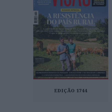
EDIÇÃO 1744