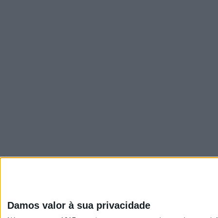
Damos valor à sua privacidade