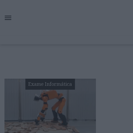
Exame Informática