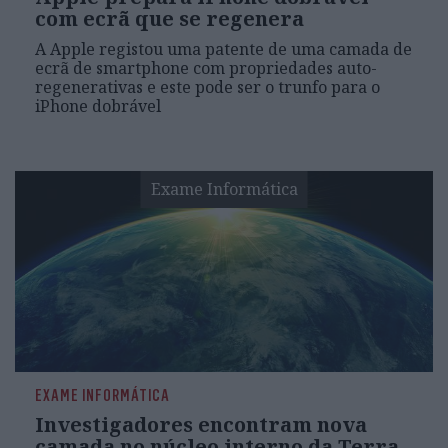
com ecrã que se regenera
A Apple registou uma patente de uma camada de
ecrã de smartphone com propriedades auto-
regenerativas e este pode ser o trunfo para o
iPhone dobrável
Exame Informática
EXAME INFORMÁTICA
Investigadores encontram nova
camada no núcleo interno da Terra