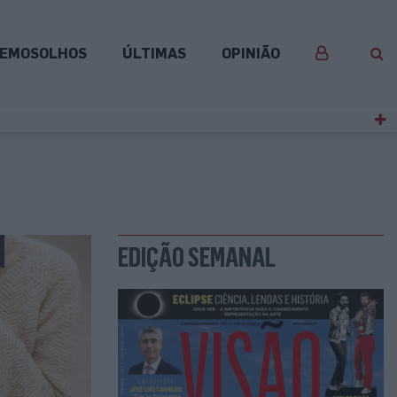
EMOSOLHOS
ÚLTIMAS
OPINIÃO
EDIÇÃO SEMANAL