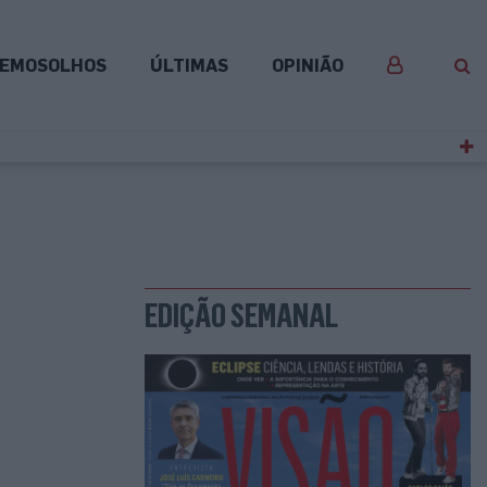
EMOSOLHOS
ÚLTIMAS
OPINIÃO
EDIÇÃO SEMANAL