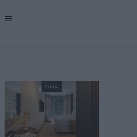
Prima