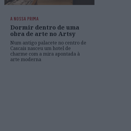
A NOSSA PRIMA
Dormir dentro de uma
obra de arte no Artsy
Num antigo palacete no centro de
Cascais nasceu um hotel de
charme com a mira apontada à
arte moderna