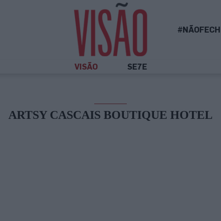
#NÃOFECH
VISÃO
SE7E
ARTSY CASCAIS BOUTIQUE HOTEL