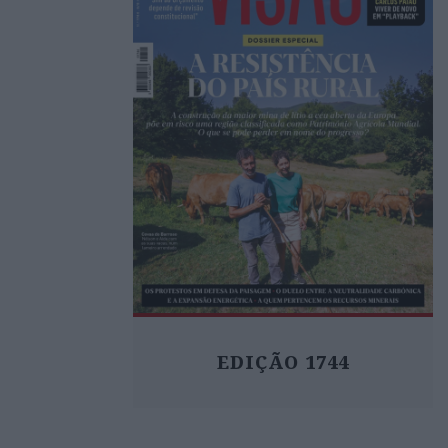
EDIÇÃO 1744