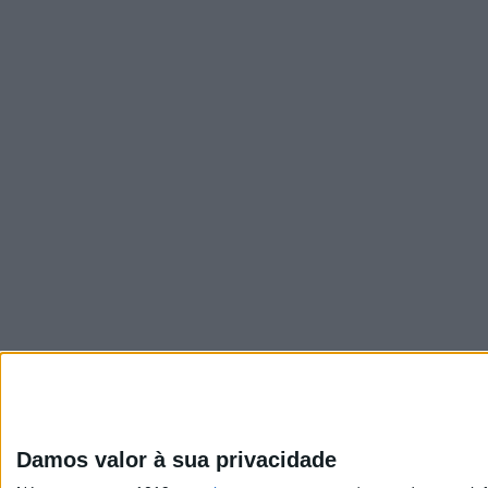
Damos valor à sua privacidade