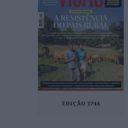
EDIÇÃO 1744