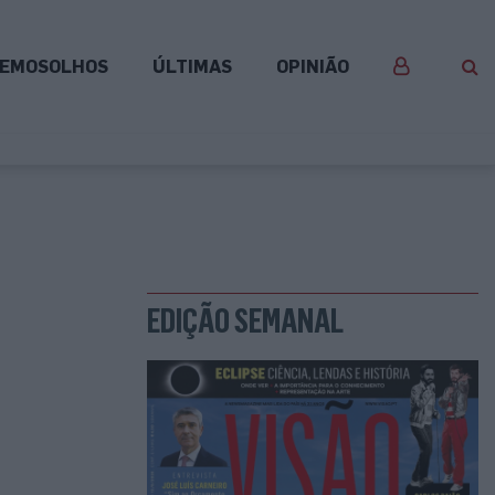
EMOSOLHOS
ÚLTIMAS
OPINIÃO
EDIÇÃO SEMANAL