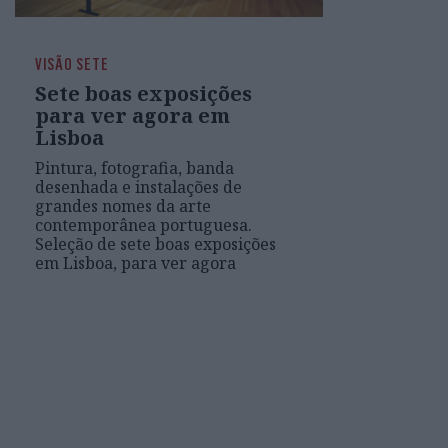
VISÃO SETE
Sete boas exposições
para ver agora em
Lisboa
Pintura, fotografia, banda
desenhada e instalações de
grandes nomes da arte
contemporânea portuguesa.
Seleção de sete boas exposições
em Lisboa, para ver agora