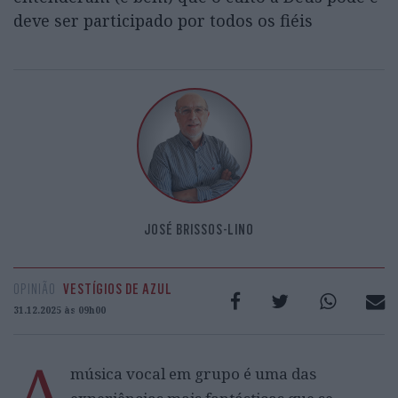
deve ser participado por todos os fiéis
JOSÉ BRISSOS-LINO
OPINIÃO
VESTÍGIOS DE AZUL
31.12.2025 às 09h00
A
música vocal em grupo é uma das