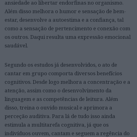
ansiedade ao libertar endorfinas no organismo.
Além disso melhora o humor e sensação de bem-
estar, desenvolve a autoestima e a confiança, tal
como a sensação de pertencimento e conexão com
os outros. Daqui resulta uma expressão emocional
saudável.
Segundo os estudos já desenvolvidos, o ato de
cantar em grupo comporta diversos benefícios
cognitivos. Desde logo melhora a concentração e a
atenção, assim como o desenvolvimento da
linguagem e as competências de leitura. Além
disso, treina o ouvido musical e aprimora a
perceção auditiva. Para lá de tudo isso ainda
estimula a multitarefa cognitiva, já que os
indivíduos ouvem, cantam e seguem a regência do