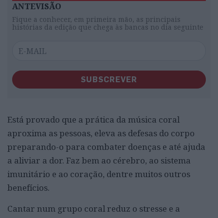
ANTEVISÃO
Fique a conhecer, em primeira mão, as principais
histórias da edição que chega às bancas no dia seguinte
SUBSCREVER
Está provado que a prática da música coral
aproxima as pessoas, eleva as defesas do corpo
preparando-o para combater doenças e até ajuda
a aliviar a dor. Faz bem ao cérebro, ao sistema
imunitário e ao coração, dentre muitos outros
benefícios.
Cantar num grupo coral reduz o stresse e a