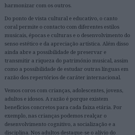
harmonizar com os outros.
Do ponto de vista cultural e educativo, o canto
coral permite o contacto com diferentes estilos
musicais, épocas e culturas e o desenvolvimento do
senso estético e da apreciação artística. Além disso
ainda abre a possibilidade de preservar e
transmitir a riqueza do património musical, assim
como a possibilidade de estudar outras línguas em
razão dos repertórios de caráter internacional.
Vemos coros com crianças, adolescentes, jovens,
adultos e idosos. A razão é porque existem
benefícios concretos para cada faixa etária. Por
exemplo, nas crianças podemos realçar o
desenvolvimento cognitivo, a socialização e a
disciplina. Nos adultos destaque-se o alívio do