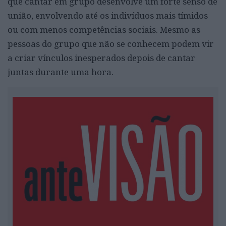
que cantar em grupo desenvolve um forte senso de
união, envolvendo até os indivíduos mais tímidos
ou com menos competências sociais. Mesmo as
pessoas do grupo que não se conhecem podem vir
a criar vínculos inesperados depois de cantar
juntas durante uma hora.