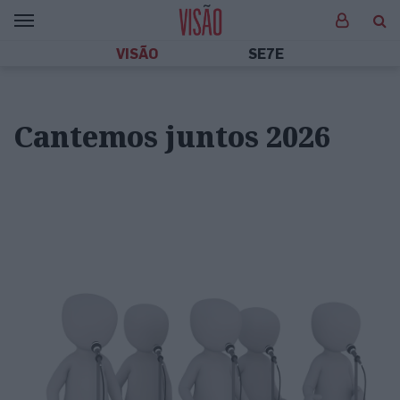
VISÃO
SE7E
Cantemos juntos 2026