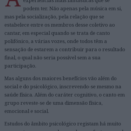
experiências mais fantásticas que se
podem ter. Não apenas pela música em si,
mas pela socialização, pela relação que se
estabelece entre os membros desse coletivo ao
cantar, em especial quando se trata de canto
polifónico, a várias vozes, onde todos têm a
sensação de estarem a contribuir para o resultado
final, o qual não seria possível sem a sua
participação.
Mas alguns dos maiores benefícios vão além do
social e do psicológico, inscrevendo-se mesmo na
saúde física. Além do caráter cognitivo, o canto em
grupo reveste-se de uma dimensão física,
emocional e social.
Estudos do âmbito psicológico registam há muito