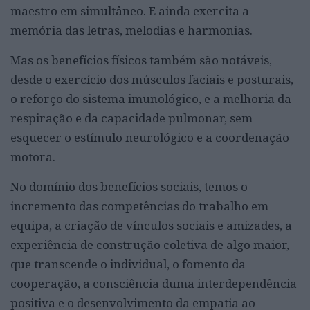
maestro em simultâneo. E ainda exercita a
memória das letras, melodias e harmonias.
Mas os benefícios físicos também são notáveis,
desde o exercício dos músculos faciais e posturais,
o reforço do sistema imunológico, e a melhoria da
respiração e da capacidade pulmonar, sem
esquecer o estímulo neurológico e a coordenação
motora.
No domínio dos benefícios sociais, temos o
incremento das competências do trabalho em
equipa, a criação de vínculos sociais e amizades, a
experiência de construção coletiva de algo maior,
que transcende o individual, o fomento da
cooperação, a consciência duma interdependência
positiva e o desenvolvimento da empatia ao