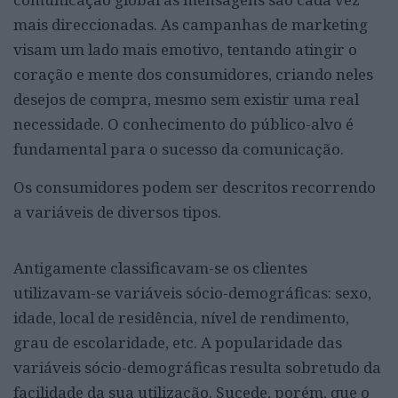
mais direccionadas. As campanhas de marketing
visam um lado mais emotivo, tentando atingir o
coração e mente dos consumidores, criando neles
desejos de compra, mesmo sem existir uma real
necessidade. O conhecimento do público-alvo é
fundamental para o sucesso da comunicação.
Os consumidores podem ser descritos recorrendo
a variáveis de diversos tipos.
Antigamente classificavam-se os clientes
utilizavam-se variáveis sócio-demográficas: sexo,
idade, local de residência, nível de rendimento,
grau de escolaridade, etc. A popularidade das
variáveis sócio-demográficas resulta sobretudo da
facilidade da sua utilização. Sucede, porém, que o