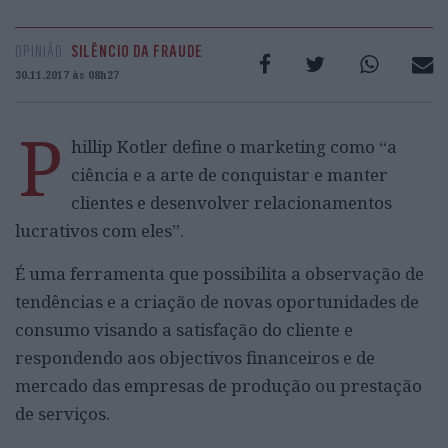
OPINIÃO
SILÊNCIO DA FRAUDE
30.11.2017 às 08h27
P
hillip Kotler define o marketing como “a
ciência e a arte de conquistar e manter
clientes e desenvolver relacionamentos
lucrativos com eles”.
É uma ferramenta que possibilita a observação de
tendências e a criação de novas oportunidades de
consumo visando a satisfação do cliente e
respondendo aos objectivos financeiros e de
mercado das empresas de produção ou prestação
de serviços.