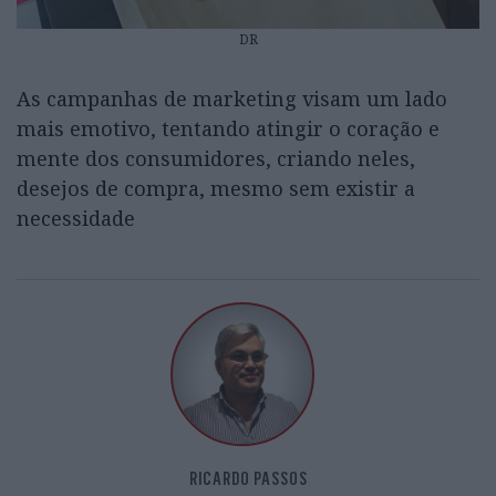
DR
As campanhas de marketing visam um lado
mais emotivo, tentando atingir o coração e
mente dos consumidores, criando neles,
desejos de compra, mesmo sem existir a
necessidade
RICARDO PASSOS