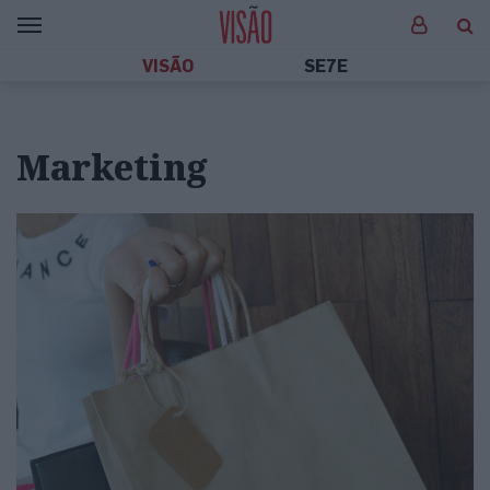
VISÃO
SE7E
Marketing