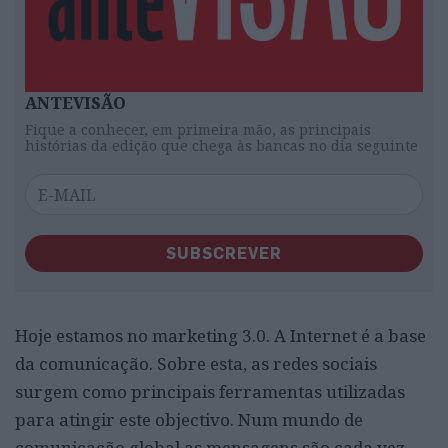
ANTEVISÃO
Fique a conhecer, em primeira mão, as principais
histórias da edição que chega às bancas no dia seguinte
SUBSCREVER
Hoje estamos no marketing 3.0. A Internet é a base
da comunicação. Sobre esta, as redes sociais
surgem como principais ferramentas utilizadas
para atingir este objectivo. Num mundo de
comunicação global as mensagens são cada vez