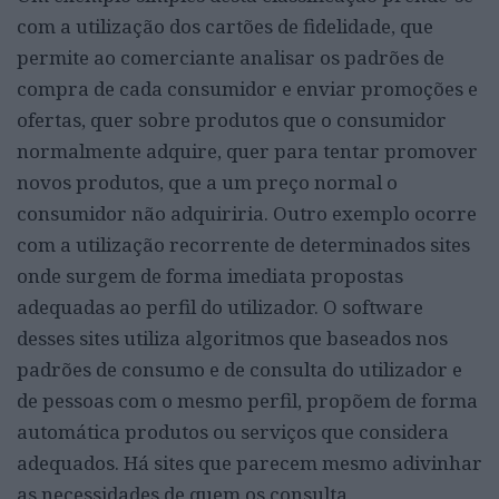
com a utilização dos cartões de fidelidade, que
permite ao comerciante analisar os padrões de
compra de cada consumidor e enviar promoções e
ofertas, quer sobre produtos que o consumidor
normalmente adquire, quer para tentar promover
novos produtos, que a um preço normal o
consumidor não adquiriria. Outro exemplo ocorre
com a utilização recorrente de determinados sites
onde surgem de forma imediata propostas
adequadas ao perfil do utilizador. O software
desses sites utiliza algoritmos que baseados nos
padrões de consumo e de consulta do utilizador e
de pessoas com o mesmo perfil, propõem de forma
automática produtos ou serviços que considera
adequados. Há sites que parecem mesmo adivinhar
as necessidades de quem os consulta.