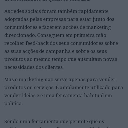
As redes sociais foram também rapidamente
adoptadas pelas empresas para estar junto dos
consumidores e fazerem acções de marketing
direccionado. Conseguem em primeira mão
recolher feed-back dos seus consumidores sobre
as suas acções de campanha e sobre os seus
produtos ao mesmo tempo que auscultam novas
necessidades dos clientes.
Mas o marketing não serve apenas para vender
produtos ou serviços. É amplamente utilizado para
vender ideias e é uma ferramenta habitual em
política.
Sendo uma ferramenta que permite que os