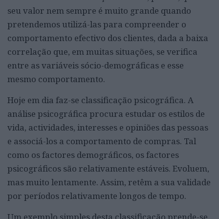
seu valor nem sempre é muito grande quando
pretendemos utilizá-las para compreender o
comportamento efectivo dos clientes, dada a baixa
correlação que, em muitas situações, se verifica
entre as variáveis sócio-demográficas e esse
mesmo comportamento.
Hoje em dia faz-se classificação psicográfica. A
análise psicográfica procura estudar os estilos de
vida, actividades, interesses e opiniões das pessoas
e associá-los a comportamento de compras. Tal
como os factores demográficos, os factores
psicográficos são relativamente estáveis. Evoluem,
mas muito lentamente. Assim, retêm a sua validade
por períodos relativamente longos de tempo.
Um exemplo simples desta classificação prende-se