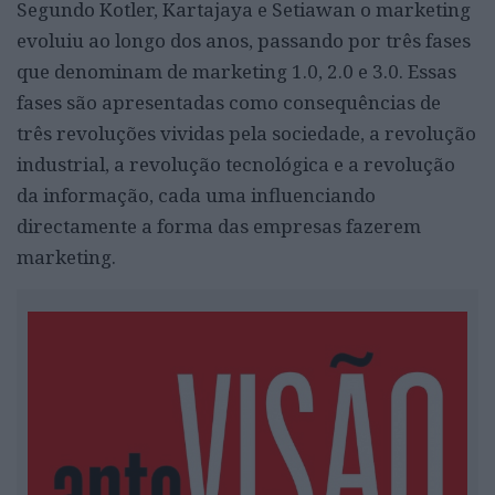
Segundo Kotler, Kartajaya e Setiawan o marketing
evoluiu ao longo dos anos, passando por três fases
que denominam de marketing 1.0, 2.0 e 3.0. Essas
fases são apresentadas como consequências de
três revoluções vividas pela sociedade, a revolução
industrial, a revolução tecnológica e a revolução
da informação, cada uma influenciando
directamente a forma das empresas fazerem
marketing.