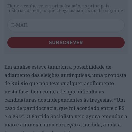
Fique a conhecer, em primeira mão, as principais
histórias da edição que chega às bancas no dia seguinte
SUBSCREVER
Em análise esteve também a possibilidade de
adiamento das eleições autárquicas, uma proposta
de Rui Rio que não teve qualquer acolhimento
nesta fase, bem como a lei que dificulta as
candidaturas dos independentes às fregesias. “Um
caso de partidocracia, que foi acordado entre o PS
e o PSD”. O Partido Socialista veio agora emendar a
mão e anunciar uma correção à medida, ainda a