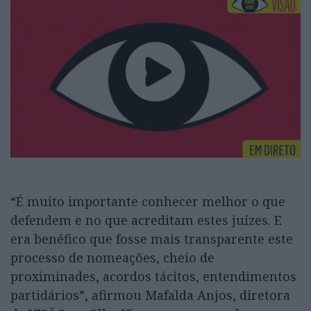
“É muito importante conhecer melhor o que
defendem e no que acreditam estes juízes. E
era benéfico que fosse mais transparente este
processo de nomeações, cheio de
proximinades, acordos tácitos, entendimentos
partidários”, afirmou Mafalda Anjos, diretora