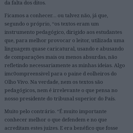
da falta dos ditos.
Ficamos a conhecer… ou talvez não, já que,
segundo o próprio, “os textos eram um
instrumento pedagógico, dirigido aos estudantes
que, para melhor provocar o leitor, utilizada uma
linguagem quase caricatural, usando e abusando
de comparações mais ou menos absurdas, não
refletindo necessariamente as minhas ideias. Algo
imc0ompreensivel para o paine d eolheiros do
Olho Vivo. Na verdade, nem os textos são
pedagógicos, nem é irrelevante o que pensa no
nosso presidente do tribunal superior do País.
Muito pelo contrário. “É muito importante
conhecer melhor o que defendem e no que
acreditam estes juízes. E era benéfico que fosse