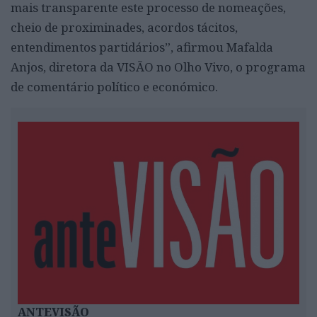
mais transparente este processo de nomeações,
cheio de proximinades, acordos tácitos,
entendimentos partidários”, afirmou Mafalda
Anjos, diretora da VISÃO no Olho Vivo, o programa
de comentário político e económico.
ANTEVISÃO