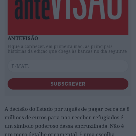
ANTEVISÃO
Fique a conhecer, em primeira mão, as principais
histórias da edição que chega às bancas no dia seguinte
SUBSCREVER
A decisão do Estado português de pagar cerca de 8
milhões de euros para não receber refugiados é
um símbolo poderoso dessa encruzilhada. Não é
um mero detalhe orçamental. É uma escolha