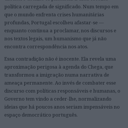
política carregada de significado. Num tempo em
que o mundo enfrenta crises humanitárias
profundas, Portugal escolheu afastar-se —
enquanto continua a proclamar, nos discursos e
nos textos legais, um humanismo que já não
encontra correspondência nos atos.
Essa contradição não é inocente. Ela revela uma
aproximação perigosa à agenda do Chega, que
transformou a imigração numa narrativa de
ameaça permanente. Ao invés de combater esse
discurso com políticas responsáveis e humanas, o
Governo tem vindo a ceder-lhe, normalizando
ideias que há poucos anos seriam impensáveis no
espaço democrático português.