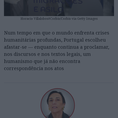
Horacio Villalobos#Corbis/Corbis via Getty Images
Num tempo em que o mundo enfrenta crises
humanitárias profundas, Portugal escolheu
afastar-se — enquanto continua a proclamar,
nos discursos e nos textos legais, um
humanismo que já não encontra
correspondência nos atos