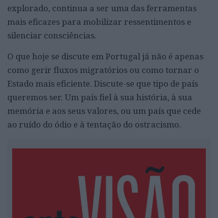
explorado, continua a ser uma das ferramentas
mais eficazes para mobilizar ressentimentos e
silenciar consciências.
O que hoje se discute em Portugal já não é apenas
como gerir fluxos migratórios ou como tornar o
Estado mais eficiente. Discute-se que tipo de país
queremos ser. Um país fiel à sua história, à sua
memória e aos seus valores, ou um país que cede
ao ruído do ódio e à tentação do ostracismo.