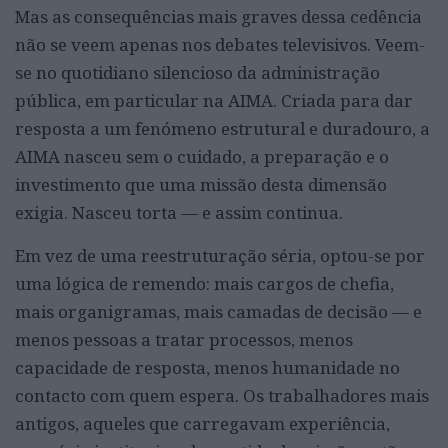
Mas as consequências mais graves dessa cedência
não se veem apenas nos debates televisivos. Veem-
se no quotidiano silencioso da administração
pública, em particular na AIMA. Criada para dar
resposta a um fenómeno estrutural e duradouro, a
AIMA nasceu sem o cuidado, a preparação e o
investimento que uma missão desta dimensão
exigia. Nasceu torta — e assim continua.
Em vez de uma reestruturação séria, optou-se por
uma lógica de remendo: mais cargos de chefia,
mais organigramas, mais camadas de decisão — e
menos pessoas a tratar processos, menos
capacidade de resposta, menos humanidade no
contacto com quem espera. Os trabalhadores mais
antigos, aqueles que carregavam experiência,