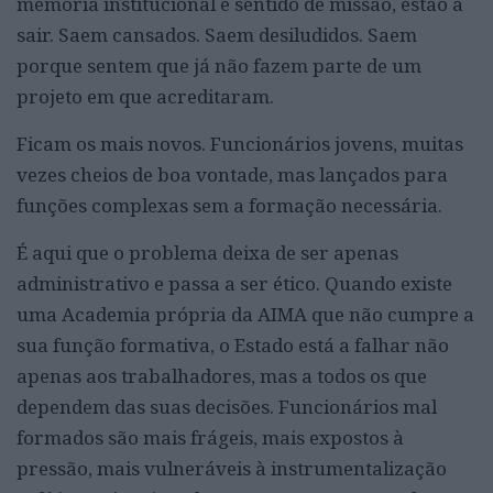
memória institucional e sentido de missão, estão a
sair. Saem cansados. Saem desiludidos. Saem
porque sentem que já não fazem parte de um
projeto em que acreditaram.
Ficam os mais novos. Funcionários jovens, muitas
vezes cheios de boa vontade, mas lançados para
funções complexas sem a formação necessária.
É aqui que o problema deixa de ser apenas
administrativo e passa a ser ético. Quando existe
uma Academia própria da AIMA que não cumpre a
sua função formativa, o Estado está a falhar não
apenas aos trabalhadores, mas a todos os que
dependem das suas decisões. Funcionários mal
formados são mais frágeis, mais expostos à
pressão, mais vulneráveis à instrumentalização