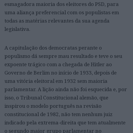
esmagadora maioria dos eleitores do PSD, para
uma aliança preferencial com os populistas em
todas as matérias relevantes da sua agenda
legislativa.
A capitulação dos democratas perante o
populismo dá sempre mau resultado e teve o seu
expoente trágico com a chegada de Hitler ao
Governo de Berlim no início de 1933, depois de
uma vitória eleitoral em 1932 sem maioria
parlamentar. A lição ainda não foi esquecida e, por
isso, o Tribunal Constitucional alemão, que
inspirou o modelo português na revisão
constitucional de 1982, não tem nenhum juiz
indicado pela extrema-direita que tem atualmente
o segundo maior grupo parlamentar no