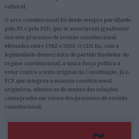
cultural.
O arco constitucional foi desde sempre partilhado
pelo PS e pelo PSD, que se associaram igualmente
nos sete processos de revisão constitucional
efetuados entre 1982 e 2005. O CDS foi, com a
legitimidade democrática de partido fundador do
regime constitucional, a única força política a
votar contra o texto original da Constituição. Já o
PCP, que integrou a maioria constitucional
originária, afastou-se de muitas das soluções
consagradas em vários dos processos de revisão
constitucional.