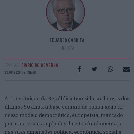
EDUARDO CABRITA
JURISTA
OPINIÃO
DIÁRIO DO GOVERNO
12.06.2026 às 08h48
A Constituição da República tem sido, ao longos dos
últimos 50 anos, a base comum de construção do
nosso modelo democrático, europeísta, marcado
por uma visão ampla dos direitos fundamentais
nas suas dimensões política, económica, social e