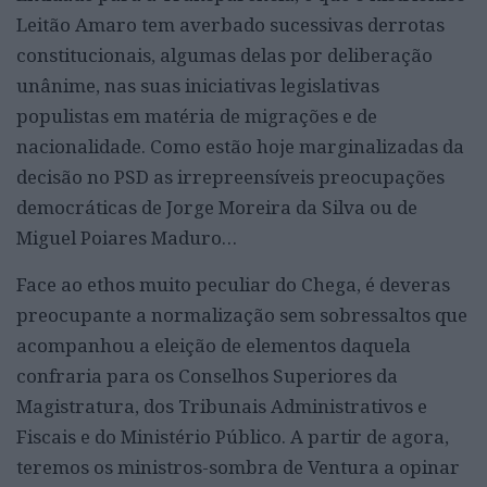
Leitão Amaro tem averbado sucessivas derrotas
constitucionais, algumas delas por deliberação
unânime, nas suas iniciativas legislativas
populistas em matéria de migrações e de
nacionalidade. Como estão hoje marginalizadas da
decisão no PSD as irrepreensíveis preocupações
democráticas de Jorge Moreira da Silva ou de
Miguel Poiares Maduro…
Face ao ethos muito peculiar do Chega, é deveras
preocupante a normalização sem sobressaltos que
acompanhou a eleição de elementos daquela
confraria para os Conselhos Superiores da
Magistratura, dos Tribunais Administrativos e
Fiscais e do Ministério Público. A partir de agora,
teremos os ministros-sombra de Ventura a opinar