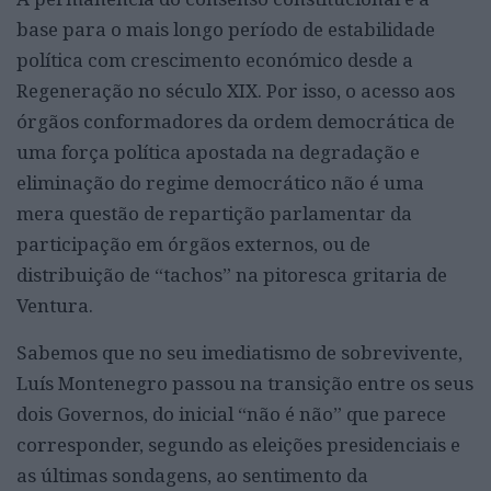
base para o mais longo período de estabilidade
política com crescimento económico desde a
Regeneração no século XIX. Por isso, o acesso aos
órgãos conformadores da ordem democrática de
uma força política apostada na degradação e
eliminação do regime democrático não é uma
mera questão de repartição parlamentar da
participação em órgãos externos, ou de
distribuição de “tachos” na pitoresca gritaria de
Ventura.
Sabemos que no seu imediatismo de sobrevivente,
Luís Montenegro passou na transição entre os seus
dois Governos, do inicial “não é não” que parece
corresponder, segundo as eleições presidenciais e
as últimas sondagens, ao sentimento da