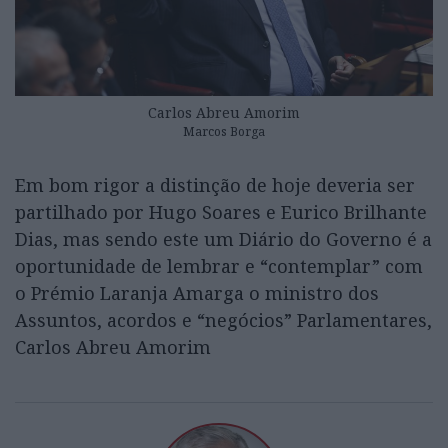
Carlos Abreu Amorim
Marcos Borga
Em bom rigor a distinção de hoje deveria ser
partilhado por Hugo Soares e Eurico Brilhante
Dias, mas sendo este um Diário do Governo é a
oportunidade de lembrar e “contemplar” com
o Prémio Laranja Amarga o ministro dos
Assuntos, acordos e “negócios” Parlamentares,
Carlos Abreu Amorim