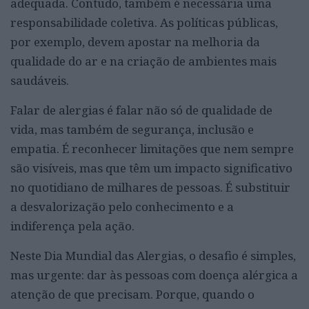
adequada. Contudo, também é necessária uma
responsabilidade coletiva. As políticas públicas,
por exemplo, devem apostar na melhoria da
qualidade do ar e na criação de ambientes mais
saudáveis.
Falar de alergias é falar não só de qualidade de
vida, mas também de segurança, inclusão e
empatia. É reconhecer limitações que nem sempre
são visíveis, mas que têm um impacto significativo
no quotidiano de milhares de pessoas. É substituir
a desvalorização pelo conhecimento e a
indiferença pela ação.
Neste Dia Mundial das Alergias, o desafio é simples,
mas urgente: dar às pessoas com doença alérgica a
atenção de que precisam. Porque, quando o