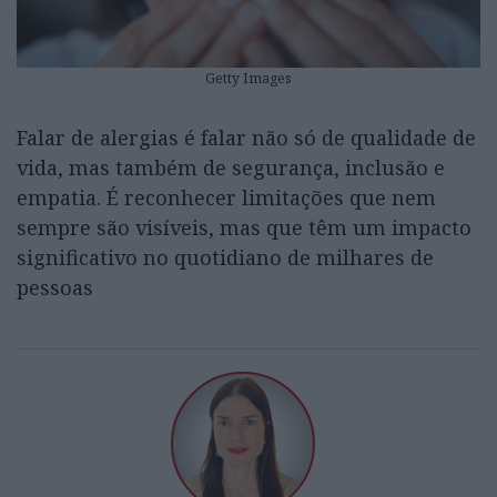
Getty Images
Falar de alergias é falar não só de qualidade de
vida, mas também de segurança, inclusão e
empatia. É reconhecer limitações que nem
sempre são visíveis, mas que têm um impacto
significativo no quotidiano de milhares de
pessoas