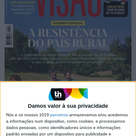
Damos valor à sua privacidade
Nós e os nossos 1019
parceiros
armazenamos e/ou acedemos
a informações num dispositivo, como cookies, e processamos
dados pessoais, como identificadores únicos e informações
padrão enviadas por um dispositivo para publicidade e