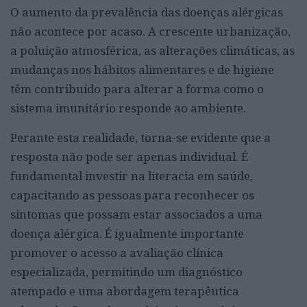
O aumento da prevalência das doenças alérgicas
não acontece por acaso. A crescente urbanização,
a poluição atmosférica, as alterações climáticas, as
mudanças nos hábitos alimentares e de higiene
têm contribuído para alterar a forma como o
sistema imunitário responde ao ambiente.
Perante esta realidade, torna-se evidente que a
resposta não pode ser apenas individual. É
fundamental investir na literacia em saúde,
capacitando as pessoas para reconhecer os
sintomas que possam estar associados a uma
doença alérgica. É igualmente importante
promover o acesso a avaliação clínica
especializada, permitindo um diagnóstico
atempado e uma abordagem terapêutica