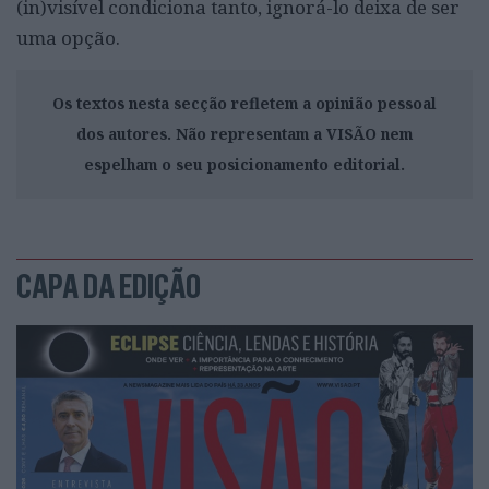
(in)visível condiciona tanto, ignorá-lo deixa de ser
uma opção.
Os textos nesta secção refletem a opinião pessoal
dos autores. Não representam a VISÃO nem
espelham o seu posicionamento editorial.
CAPA DA EDIÇÃO