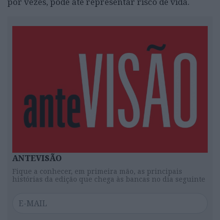
por vezes, pode até representar risco de vida.
ANTEVISÃO
Fique a conhecer, em primeira mão, as principais
histórias da edição que chega às bancas no dia seguinte