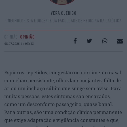
VERA CLÉRIGO
PNEUMOLOGISTA E DOCENTE DA FACULDADE DE MEDICINA DA CATÓLICA
OPINIÃO
OPINIÃO
08.07.2026 às 09h33
Espirros repetidos, congestão ou corrimento nasal,
comichão persistente, olhos lacrimejantes, falta de
ar ou um inchaço súbito que surge sem aviso. Para
muitas pessoas, estes sintomas são encarados
como um desconforto passageiro, quase banal.
Para outras, são uma condição clínica permanente
que exige adaptação e vigilância constantes e que,