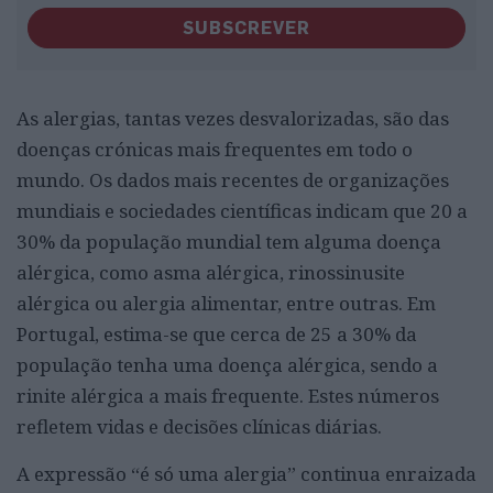
SUBSCREVER
As alergias, tantas vezes desvalorizadas, são das
doenças crónicas mais frequentes em todo o
mundo. Os dados mais recentes de organizações
mundiais e sociedades científicas indicam que 20 a
30% da população mundial tem alguma doença
alérgica, como asma alérgica, rinossinusite
alérgica ou alergia alimentar, entre outras. Em
Portugal, estima-se que cerca de 25 a 30% da
população tenha uma doença alérgica, sendo a
rinite alérgica a mais frequente. Estes números
refletem vidas e decisões clínicas diárias.
A expressão “é só uma alergia” continua enraizada