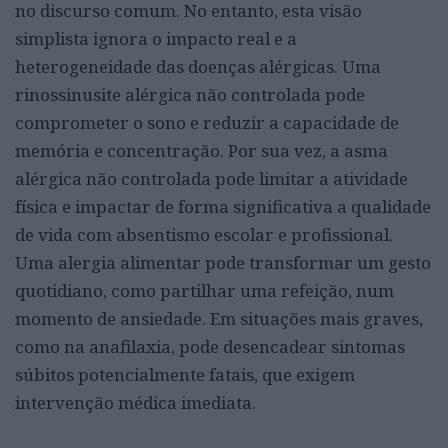
no discurso comum. No entanto, esta visão
simplista ignora o impacto real e a
heterogeneidade das doenças alérgicas. Uma
rinossinusite alérgica não controlada pode
comprometer o sono e reduzir a capacidade de
memória e concentração. Por sua vez, a asma
alérgica não controlada pode limitar a atividade
física e impactar de forma significativa a qualidade
de vida com absentismo escolar e profissional.
Uma alergia alimentar pode transformar um gesto
quotidiano, como partilhar uma refeição, num
momento de ansiedade. Em situações mais graves,
como na anafilaxia, pode desencadear sintomas
súbitos potencialmente fatais, que exigem
intervenção médica imediata.