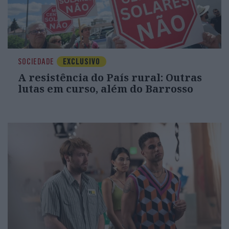
SOCIEDADE
EXCLUSIVO
A resistência do País rural: Outras
lutas em curso, além do Barrosso