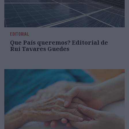
EDITORIAL
Que País queremos? Editorial de
Rui Tavares Guedes