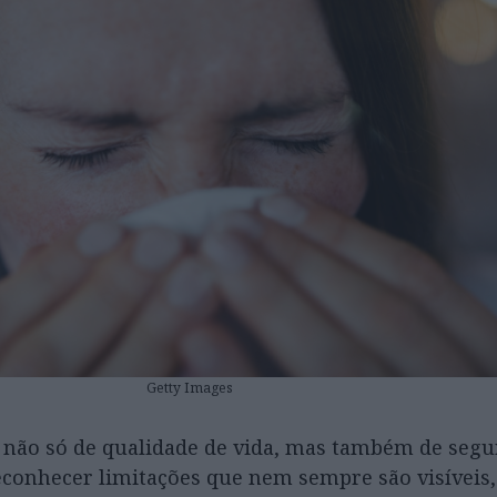
Getty Images
ar não só de qualidade de vida, mas também de segu
reconhecer limitações que nem sempre são visíveis