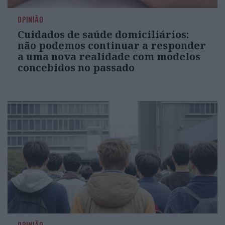
OPINIÃO
Cuidados de saúde domiciliários:
não podemos continuar a responder
a uma nova realidade com modelos
concebidos no passado