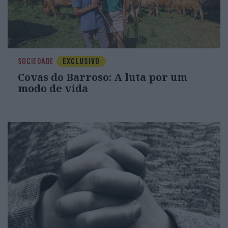
SOCIEDADE
EXCLUSIVO
Covas do Barroso: A luta por um
modo de vida