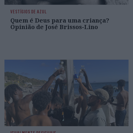
VESTÍGIOS DE AZUL
Quem é Deus para uma criança?
Opinião de José Brissos-Lino