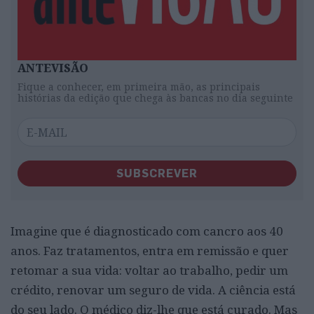
ANTEVISÃO
Fique a conhecer, em primeira mão, as principais
histórias da edição que chega às bancas no dia seguinte
SUBSCREVER
Imagine que é diagnosticado com cancro aos 40
anos. Faz tratamentos, entra em remissão e quer
retomar a sua vida: voltar ao trabalho, pedir um
crédito, renovar um seguro de vida. A ciência está
do seu lado. O médico diz-lhe que está curado. Mas