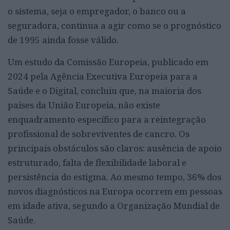
o sistema, seja o empregador, o banco ou a
seguradora, continua a agir como se o prognóstico
de 1995 ainda fosse válido.
Um estudo da Comissão Europeia, publicado em
2024 pela Agência Executiva Europeia para a
Saúde e o Digital, concluiu que, na maioria dos
países da União Europeia, não existe
enquadramento específico para a reintegração
profissional de sobreviventes de cancro. Os
principais obstáculos são claros: ausência de apoio
estruturado, falta de flexibilidade laboral e
persistência do estigma. Ao mesmo tempo, 36% dos
novos diagnósticos na Europa ocorrem em pessoas
em idade ativa, segundo a Organização Mundial de
Saúde.