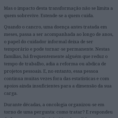
Mas o impacto desta transformação não se limita a
quem sobrevive. Estende-se a quem cuida.
Quando o cancro, uma doença antes tratada em
meses, passa a ser acompanhada ao longo de anos,
o papel do cuidador informal deixa de ser
temporário e pode tornar-se permanente. Nestas
famílias, há frequentemente alguém que reduz o
tempo de trabalho, adia a reforma ou abdica de
projetos pessoais. E, no entanto, essa pessoa
continua muitas vezes fora das estatísticas e com
apoios ainda insuficientes para a dimensão da sua
carga.
Durante décadas, a oncologia organizou-se em
torno de uma pergunta: como tratar? E respondeu