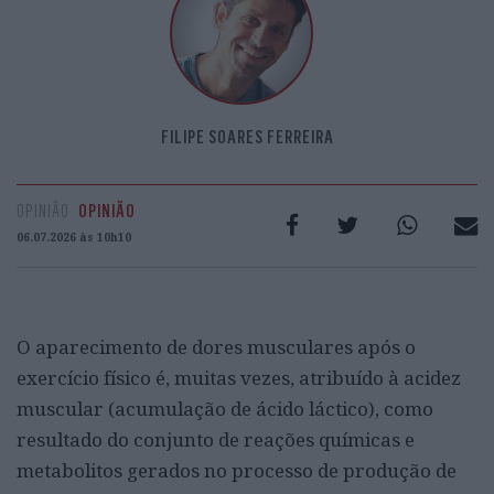
FILIPE SOARES FERREIRA
OPINIÃO
OPINIÃO
06.07.2026 às 10h10
O aparecimento de dores musculares após o
exercício físico é, muitas vezes, atribuído à acidez
muscular (acumulação de ácido láctico), como
resultado do conjunto de reações químicas e
metabolitos gerados no processo de produção de