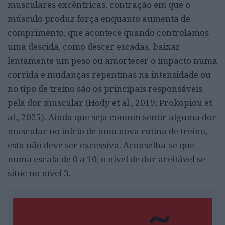
musculares excêntricas, contração em que o
músculo produz força enquanto aumenta de
comprimento, que acontece quando controlamos
uma descida, como descer escadas, baixar
lentamente um peso ou amortecer o impacto numa
corrida e mudanças repentinas na intensidade ou
no tipo de treino são os principais responsáveis
pela dor muscular (Hody et al., 2019; Prokopiou et
al., 2025). Ainda que seja comum sentir alguma dor
muscular no início de uma nova rotina de treino,
esta não deve ser excessiva. Aconselha-se que
numa escala de 0 a 10, o nível de dor aceitável se
situe no nível 3.