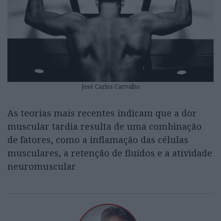
José Carlos Carvalho
As teorias mais recentes indicam que a dor
muscular tardia resulta de uma combinação
de fatores, como a inflamação das células
musculares, a retenção de fluídos e a atividade
neuromuscular