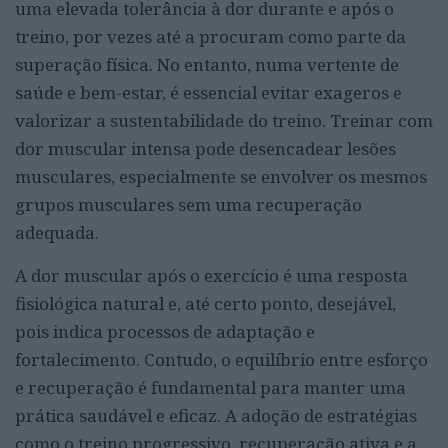
uma elevada tolerância à dor durante e após o
treino, por vezes até a procuram como parte da
superação física. No entanto, numa vertente de
saúde e bem-estar, é essencial evitar exageros e
valorizar a sustentabilidade do treino. Treinar com
dor muscular intensa pode desencadear lesões
musculares, especialmente se envolver os mesmos
grupos musculares sem uma recuperação
adequada.
A dor muscular após o exercício é uma resposta
fisiológica natural e, até certo ponto, desejável,
pois indica processos de adaptação e
fortalecimento. Contudo, o equilíbrio entre esforço
e recuperação é fundamental para manter uma
prática saudável e eficaz. A adoção de estratégias
como o treino progressivo, recuperação ativa e a