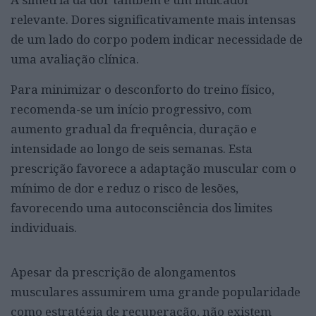
relevante. Dores significativamente mais intensas
de um lado do corpo podem indicar necessidade de
uma avaliação clínica.
Para minimizar o desconforto do treino físico,
recomenda-se um início progressivo, com
aumento gradual da frequência, duração e
intensidade ao longo de seis semanas. Esta
prescrição favorece a adaptação muscular com o
mínimo de dor e reduz o risco de lesões,
favorecendo uma autoconsciência dos limites
individuais.
Apesar da prescrição de alongamentos
musculares assumirem uma grande popularidade
como estratégia de recuperação, não existem