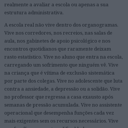
realmente a avaliar a escola ou apenas a sua
estrutura administrativa.
A escola real não vive dentro dos organogramas.
Vive nos corredores, nos recreios, nas salas de
aula, nos gabinetes de apoio psicológico e nos
encontros quotidianos que raramente deixam
rasto estatístico. Vive no aluno que entra na escola,
carregando um sofrimento que ninguém vê. Vive
na criança que é vítima de exclusão sistemática
por parte dos colegas. Vive no adolescente que luta
contra a ansiedade, a depressão ou a solidão. Vive
no professor que regressa a casa exausto após
semanas de pressão acumulada. Vive no assistente
operacional que desempenha funções cada vez
mais exigentes sem os recursos necessários. Vive