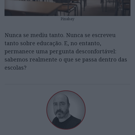
Pixabay
Nunca se mediu tanto. Nunca se escreveu
tanto sobre educação. E, no entanto,
permanece uma pergunta desconfortável:
sabemos realmente o que se passa dentro das
escolas?