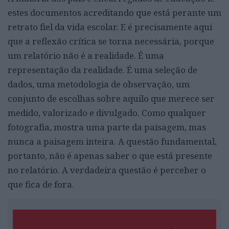
estes documentos acreditando que está perante um
retrato fiel da vida escolar. E é precisamente aqui
que a reflexão crítica se torna necessária, porque
um relatório não é a realidade. É uma
representação da realidade. É uma seleção de
dados, uma metodologia de observação, um
conjunto de escolhas sobre aquilo que merece ser
medido, valorizado e divulgado. Como qualquer
fotografia, mostra uma parte da paisagem, mas
nunca a paisagem inteira. A questão fundamental,
portanto, não é apenas saber o que está presente
no relatório. A verdadeira questão é perceber o
que fica de fora.