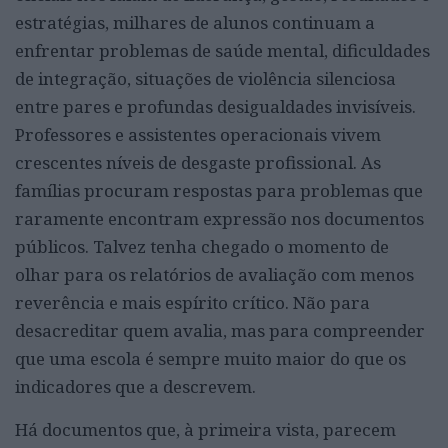
estratégias, milhares de alunos continuam a
enfrentar problemas de saúde mental, dificuldades
de integração, situações de violência silenciosa
entre pares e profundas desigualdades invisíveis.
Professores e assistentes operacionais vivem
crescentes níveis de desgaste profissional. As
famílias procuram respostas para problemas que
raramente encontram expressão nos documentos
públicos. Talvez tenha chegado o momento de
olhar para os relatórios de avaliação com menos
reverência e mais espírito crítico. Não para
desacreditar quem avalia, mas para compreender
que uma escola é sempre muito maior do que os
indicadores que a descrevem.
Há documentos que, à primeira vista, parecem