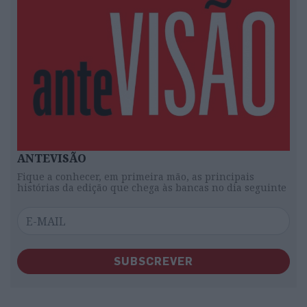
ANTEVISÃO
Fique a conhecer, em primeira mão, as principais
histórias da edição que chega às bancas no dia seguinte
SUBSCREVER