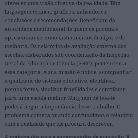
oferecer uma visão objetiva da realidade. Têm
linguagem técnica, gráficos, indicadores,
conclusões e recomendações. Beneficiam da
autoridade institucional de quem os produz e
apresentam-se como instrumentos de rigor e de
melhoria. Os relatórios de avaliação externa das
escolas, elaborados sob coordenação da Inspeção-
Geral da Educação e Ciência (IGEC), pertencem a
essa categoria. A sua missão é nobre: acompanhar
a qualidade do sistema educativo, identificar
pontos fortes, sinalizar fragilidades e contribuir
para uma escola melhor. Ninguém de boa-fé
poderá negar a importância desse trabalho. O
problema começa quando confundimos o relatório
com a realidade que ele procura descrever.
A maioria dos pais e encarregados de educação lê