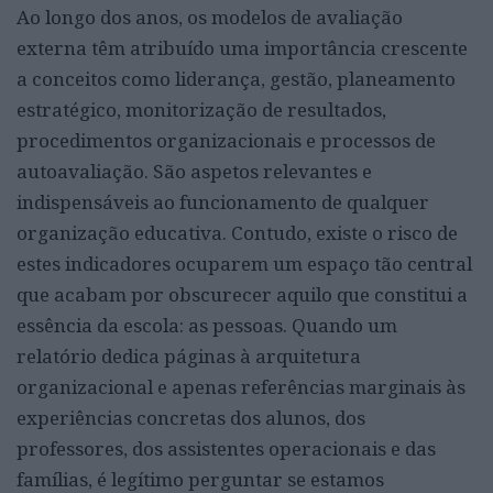
Ao longo dos anos, os modelos de avaliação
externa têm atribuído uma importância crescente
a conceitos como liderança, gestão, planeamento
estratégico, monitorização de resultados,
procedimentos organizacionais e processos de
autoavaliação. São aspetos relevantes e
indispensáveis ao funcionamento de qualquer
organização educativa. Contudo, existe o risco de
estes indicadores ocuparem um espaço tão central
que acabam por obscurecer aquilo que constitui a
essência da escola: as pessoas. Quando um
relatório dedica páginas à arquitetura
organizacional e apenas referências marginais às
experiências concretas dos alunos, dos
professores, dos assistentes operacionais e das
famílias, é legítimo perguntar se estamos