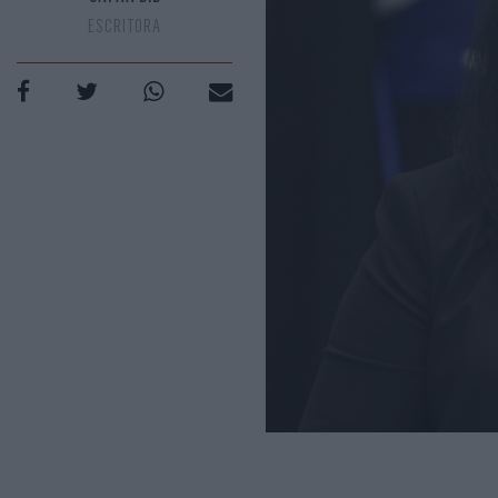
ESCRITORA