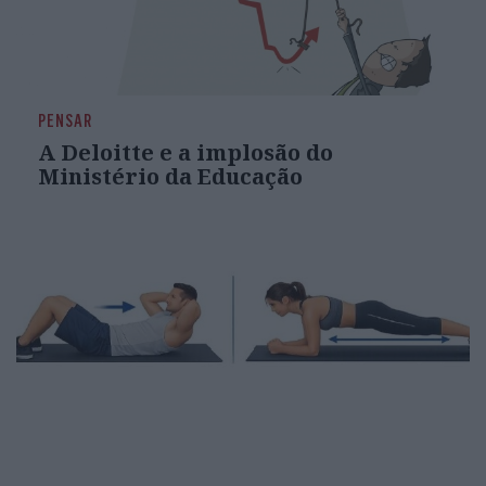
PENSAR
A Deloitte e a implosão do
Ministério da Educação