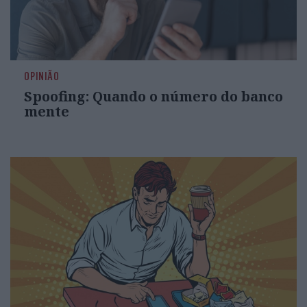
OPINIÃO
Spoofing: Quando o número do banco
mente