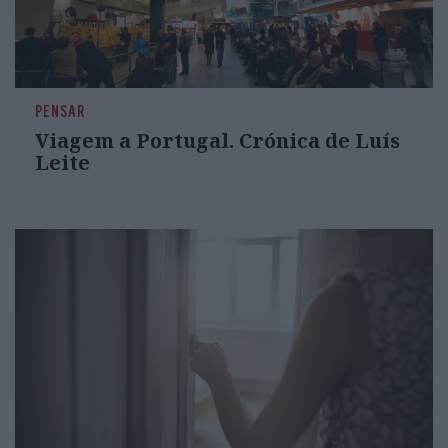
PENSAR
Viagem a Portugal. Crónica de Luís
Leite