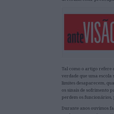
Tal como o artigo refere
verdade que uma escola s
limites desaparecem, qu
os sinais de sofrimento 
perdem os funcionários, 
Durante anos ouvimos fal