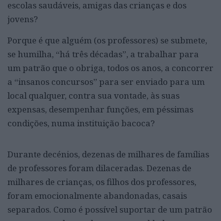
escolas saudáveis, amigas das crianças e dos
jovens?
Porque é que alguém (os professores) se submete,
se humilha, “há três décadas”, a trabalhar para
um patrão que o obriga, todos os anos, a concorrer
a “insanos concursos” para ser enviado para um
local qualquer, contra sua vontade, às suas
expensas, desempenhar funções, em péssimas
condições, numa instituição bacoca?
Durante decénios, dezenas de milhares de famílias
de professores foram dilaceradas. Dezenas de
milhares de crianças, os filhos dos professores,
foram emocionalmente abandonadas, casais
separados. Como é possível suportar de um patrão