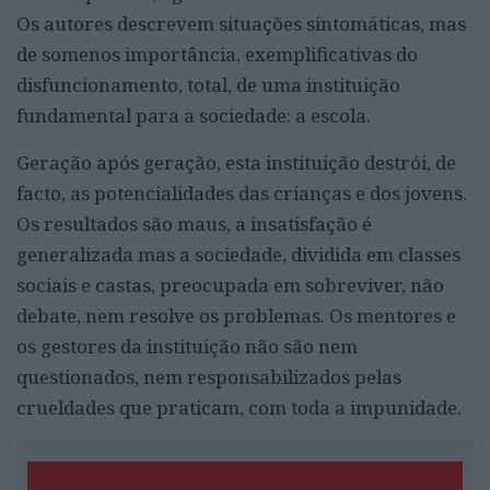
Os autores descrevem situações sintomáticas, mas
de somenos importância, exemplificativas do
disfuncionamento, total, de uma instituição
fundamental para a sociedade: a escola.
Geração após geração, esta instituição destrói, de
facto, as potencialidades das crianças e dos jovens.
Os resultados são maus, a insatisfação é
generalizada mas a sociedade, dividida em classes
sociais e castas, preocupada em sobreviver, não
debate, nem resolve os problemas. Os mentores e
os gestores da instituição não são nem
questionados, nem responsabilizados pelas
crueldades que praticam, com toda a impunidade.