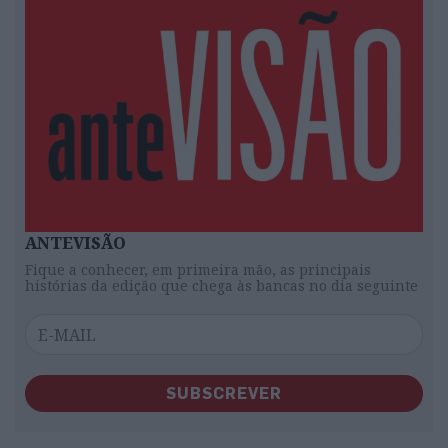
ANTEVISÃO
Fique a conhecer, em primeira mão, as principais
histórias da edição que chega às bancas no dia seguinte
SUBSCREVER