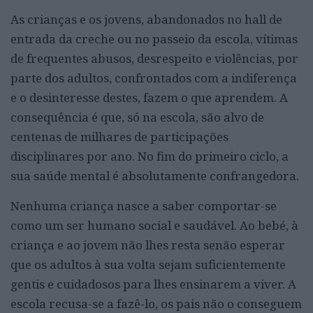
As crianças e os jovens, abandonados no hall de
entrada da creche ou no passeio da escola, vítimas
de frequentes abusos, desrespeito e violências, por
parte dos adultos, confrontados com a indiferença
e o desinteresse destes, fazem o que aprendem. A
consequência é que, só na escola, são alvo de
centenas de milhares de participações
disciplinares por ano. No fim do primeiro ciclo, a
sua saúde mental é absolutamente confrangedora.
Nenhuma criança nasce a saber comportar-se
como um ser humano social e saudável. Ao bebé, à
criança e ao jovem não lhes resta senão esperar
que os adultos à sua volta sejam suficientemente
gentis e cuidadosos para lhes ensinarem a viver. A
escola recusa-se a fazê-lo, os pais não o conseguem