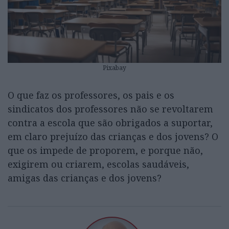
Pixabay
O que faz os professores, os pais e os
sindicatos dos professores não se revoltarem
contra a escola que são obrigados a suportar,
em claro prejuízo das crianças e dos jovens? O
que os impede de proporem, e porque não,
exigirem ou criarem, escolas saudáveis,
amigas das crianças e dos jovens?