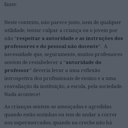
fazer.
Neste contexto, não parece justo, nem de qualquer
utilidade, tentar culpar a criança ou o jovem por
não
“
respeitar a autoridade e as instruções dos
professores e do pessoal não docente
”. A
necessidade que, seguramente, muitos professores
sentem de restabelecer a “
autoridade do
professor
” deveria levar a uma reflexão
introspetiva dos profissionais de ensino e a uma
reavaliação da instituição, a escola, pela sociedade.
Nada acontece!
As crianças sentem-se ameaçadas e agredidas
quando estão sozinhas ou tem de andar a correr
nos supermercados, quando na creche não há