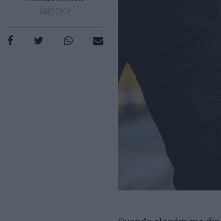
ADVOGADA