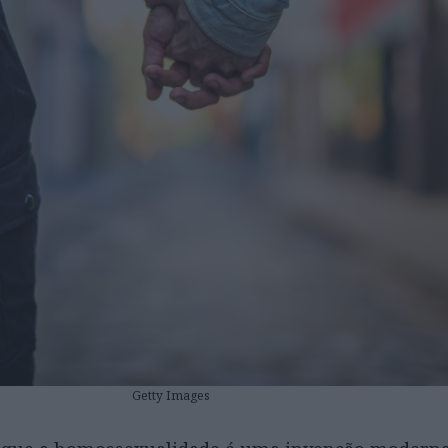
Getty Images