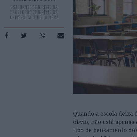
ESTUDANTE DE DIREITO NA
FACULDADE DE DIREITO DA
UNIVERSIDADE DE COIMBRA
Quando a escola deixa 
óbvio, não está apenas 
tipo de pensamento que