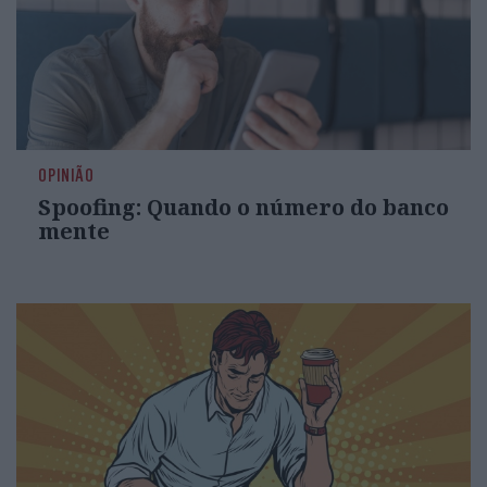
OPINIÃO
Spoofing: Quando o número do banco
mente