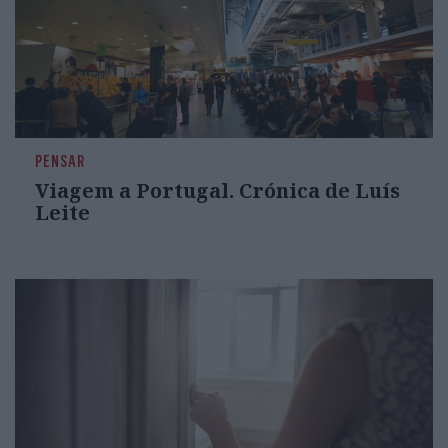
PENSAR
Viagem a Portugal. Crónica de Luís
Leite