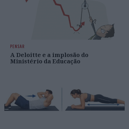
PENSAR
A Deloitte e a implosão do
Ministério da Educação