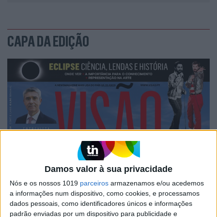
CAPA DA EDIÇÃO
Damos valor à sua privacidade
Nós e os nossos 1019
parceiros
armazenamos e/ou acedemos
a informações num dispositivo, como cookies, e processamos
dados pessoais, como identificadores únicos e informações
padrão enviadas por um dispositivo para publicidade e