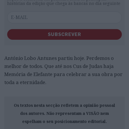
histórias da edição que chega às bancas no dia seguinte
SUBSCREVER
António Lobo Antunes partiu hoje. Perdemos o
melhor de todos. Que até nos Cus de Judas haja
Memória de Elefante para celebrar a sua obra por
toda a eternidade.
Os textos nesta secção refletem a opinião pessoal
dos autores. Não representam a VISÃO nem
espelham o seu posicionamento editorial.