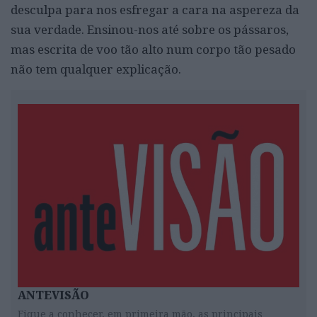
desculpa para nos esfregar a cara na aspereza da
sua verdade. Ensinou-nos até sobre os pássaros,
mas escrita de voo tão alto num corpo tão pesado
não tem qualquer explicação.
ANTEVISÃO
Fique a conhecer, em primeira mão, as principais