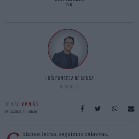
D.R.
LUÍS FONSECA DE SOUSA
GUIONISTA
OPINIÃO
OPINIÃO
05.03.2026 às 19h30
olamos letras, seguimos palavras,