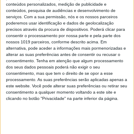
conteúdos personalizados, medição de publicidade e
conteúdos, pesquisa de audiências e desenvolvimento de
serviços.
Com a sua permissão, nós e os nossos parceiros
poderemos usar identificação e dados de geolocalização
precisos através da procura de dispositivos. Poderá clicar para
consentir o processamento por nossa parte e pela parte dos
nossos 1019 parceiros, conforme descrito acima. Em
alternativa, pode aceder a informações mais pormenorizadas e
alterar as suas preferências antes de consentir ou recusar o
consentimento.
Tenha em atenção que algum processamento
dos seus dados pessoais poderá não exigir o seu
consentimento, mas que tem o direito de se opor a esse
processamento. As suas preferências serão aplicadas apenas a
este website. Você pode alterar suas preferências ou retirar seu
consentimento a qualquer momento voltando a este site e
EDIÇÃO 1744
clicando no botão "Privacidade" na parte inferior da página.