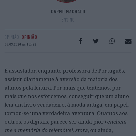
CARMO MACHADO
ENSINO
OPINIÃO
OPINIÃO
03.03.2026 às 15h22
É assustador, enquanto professora de Português,
assistir diariamente à aversão da maioria dos
alunos pela leitura. Por mais que tentemos, por
mais que nos esforcemos, conseguir que um aluno
leia um livro verdadeiro, à moda antiga, em papel,
tornou-se uma verdadeira aventura. Quantos aos
outros, os digitais, parece ser ainda pior (
enchem-
me a memória do telemóvel, stora
, ou ainda,