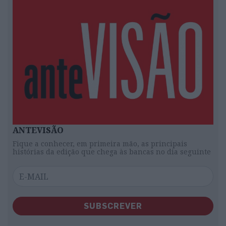
ANTEVISÃO
Fique a conhecer, em primeira mão, as principais
histórias da edição que chega às bancas no dia seguinte
SUBSCREVER