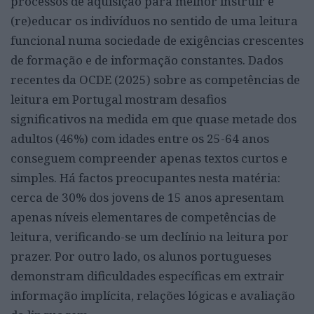
processos de aquisição para melhor instruir e
(re)educar os indivíduos no sentido de uma leitura
funcional numa sociedade de exigências crescentes
de formação e de informação constantes. Dados
recentes da OCDE (2025) sobre as competências de
leitura em Portugal mostram desafios
significativos na medida em que quase metade dos
adultos (46%) com idades entre os 25-64 anos
conseguem compreender apenas textos curtos e
simples. Há factos preocupantes nesta matéria:
cerca de 30% dos jovens de 15 anos apresentam
apenas níveis elementares de competências de
leitura, verificando-se um declínio na leitura por
prazer. Por outro lado, os alunos portugueses
demonstram dificuldades específicas em extrair
informação implícita, relações lógicas e avaliação