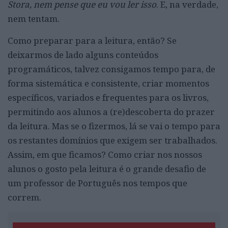
Stora, nem pense que eu vou ler isso
. E, na verdade,
nem tentam.
Como preparar para a leitura, então? Se
deixarmos de lado alguns conteúdos
programáticos, talvez consigamos tempo para, de
forma sistemática e consistente, criar momentos
específicos, variados e frequentes para os livros,
permitindo aos alunos a (re)descoberta do prazer
da leitura. Mas se o fizermos, lá se vai o tempo para
os restantes domínios que exigem ser trabalhados.
Assim, em que ficamos? Como criar nos nossos
alunos o gosto pela leitura é o grande desafio de
um professor de Português nos tempos que
correm.