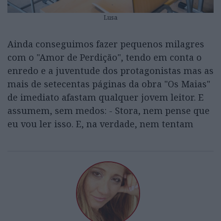
Lusa
Ainda conseguimos fazer pequenos milagres
com o "Amor de Perdição", tendo em conta o
enredo e a juventude dos protagonistas mas as
mais de setecentas páginas da obra "Os Maias"
de imediato afastam qualquer jovem leitor. E
assumem, sem medos: - Stora, nem pense que
eu vou ler isso. E, na verdade, nem tentam