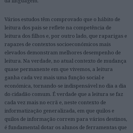
da linguagem.
Vários estudos têm comprovado que o hábito de
leitura dos pais se reflete na competência de
leitura dos filhos e, por outro lado, que raparigas e
rapazes de contextos socioeconómicos mais
elevados demonstram melhores desempenho de
leitura. Na verdade, no atual contexto de mudança
quase permanente em que vivemos, a leitura
ganha cada vez mais uma função social e
económica, tornando-se indispensável no dia a dia
do cidadão comum. É verdade que a leitura se faz
cada vez mais no ecrã e, neste contexto de
informatização generalizada, em que quilos e
quilos de informação correm para vários destinos,
é fundamental dotar os alunos de ferramentas que