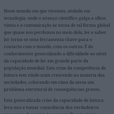
Neste mundo em que vivemos, atolado em
tecnologia, onde o avanço científico galga a olhos
vistos e a comunicação se torna de tal forma global
que quase nos perdemos no meio dela, ler e saber
ler torna-se uma ferramenta chave para o
contacto com o mundo, com os outros. É do
conhecimento generalizado a dificuldade ao nível
da capacidade de ler em grande parte da
população mundial. Esta crise da competência de
leitura tem vindo num crescendo na maioria das
sociedades, colocando em cima da mesa um
problema estrutural de consequências graves.
Esta generalizada crise da capacidade de leitura
leva-nos a tomar consciência dos verdadeiros