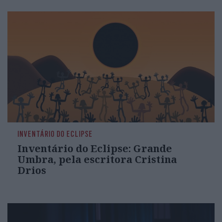
INVENTÁRIO DO ECLIPSE
Inventário do Eclipse: Grande
Umbra, pela escritora Cristina
Drios