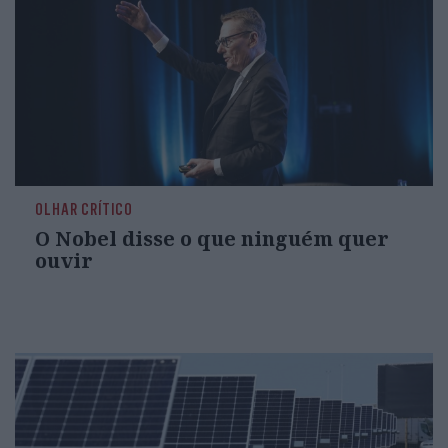
OLHAR CRÍTICO
O Nobel disse o que ninguém quer
ouvir