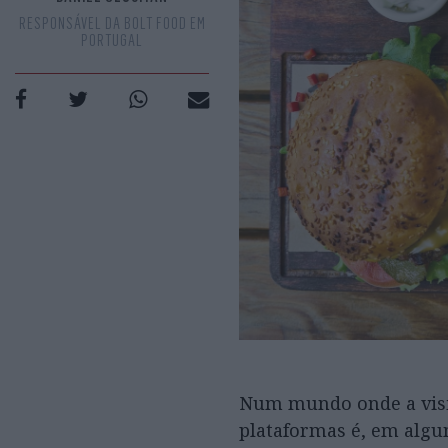
RESPONSÁVEL DA BOLT FOOD EM
PORTUGAL
Num mundo onde a visib
plataformas é, em algum