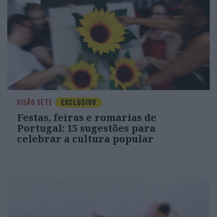
VISÃO SETE
EXCLUSIVO
Festas, feiras e romarias de
Portugal: 15 sugestões para
celebrar a cultura popular