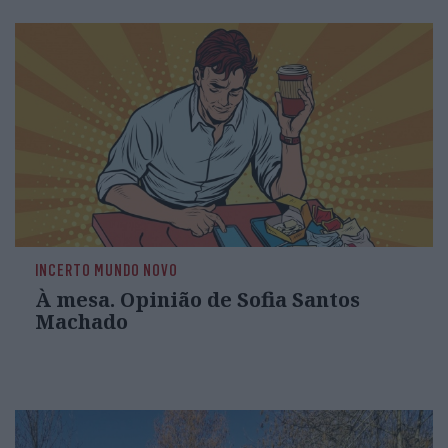
INCERTO MUNDO NOVO
À mesa. Opinião de Sofia Santos
Machado