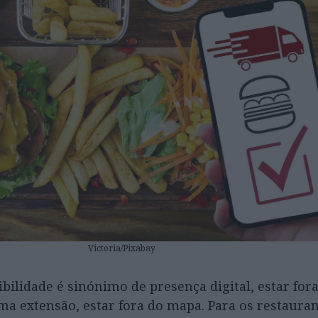
Victoria/Pixabay
ilidade é sinónimo de presença digital, estar fora
a extensão, estar fora do mapa. Para os restauran