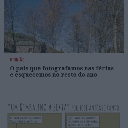
OPINIÃO
O país que fotografamos nas férias
e esquecemos no resto do ano