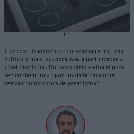
D.R.
É preciso desaprender e inovar para práticas
culturais mais colaborativas e participadas a
nível municipal. Um novo ciclo eleitoral pode
ser também uma oportunidade para uma
revisão ou mudança de paradigma?