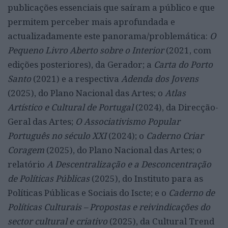
publicações essenciais que saíram a público e que
permitem perceber mais aprofundada e
actualizadamente este panorama/problemática:
O
Pequeno Livro Aberto sobre o Interior
(2021, com
edições posteriores), da Gerador; a
Carta do Porto
Santo
(2021) e a respectiva
Adenda dos Jovens
(2025), do Plano Nacional das Artes; o
Atlas
Artístico e Cultural de Portugal
(2024), da Direcção-
Geral das Artes;
O Associativismo Popular
Português no século XXI
(2024); o
Caderno Criar
Coragem
(2025), do Plano Nacional das Artes; o
relatório
A Descentralização e a Desconcentração
de Políticas Públicas
(2025), do Instituto para as
Políticas Públicas e Sociais do Iscte; e o
Caderno de
Políticas Culturais – Propostas e reivindicações do
sector cultural e criativo
(2025), da Cultural Trend