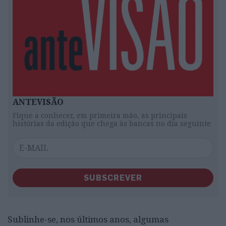
ANTEVISÃO
Fique a conhecer, em primeira mão, as principais
histórias da edição que chega às bancas no dia seguinte
SUBSCREVER
Sublinhe-se, nos últimos anos, algumas