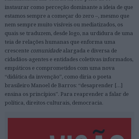
instaurar como perceção dominante a ideia de que
estamos sempre a começar do zero –, mesmo que
nem sempre muito visíveis ou mediatizados, os
quais se traduzem, desde logo, na urdidura de uma
teia de relações humanas que enforma uma
crescente
comunidade
alargada e diversa de
cidadãos-agentes e entidades coletivas informados,
empáticos e comprometidos com uma nova
“didática da invenção”, como diria o poeta
brasileiro Manoel de Barros: “desaprender […]
ensina os princípios”. Para reaprender a falar de
política, direitos culturais, democracia.