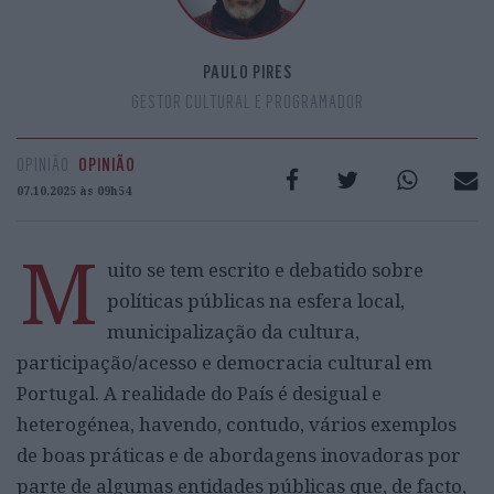
PAULO PIRES
GESTOR CULTURAL E PROGRAMADOR
OPINIÃO
OPINIÃO
07.10.2025 às 09h54
M
uito se tem escrito e debatido sobre
políticas públicas na esfera local,
municipalização da cultura,
participação/acesso e democracia cultural em
Portugal. A realidade do País é desigual e
heterogénea, havendo, contudo, vários exemplos
de boas práticas e de abordagens inovadoras por
parte de algumas entidades públicas que, de facto,