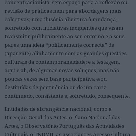
concentracionista, sem espaço para a reflexão ou
revisão de práticas nem para abordagens mais
colectivas; uma ilusória abertura à mudança,
sobretudo com iniciativas incipientes que visam
transmitir publicamente ao seu entorno e a seus
pares uma ideia “politicamente correcta” de
(aparente) alinhamento com as grandes questões
culturais da contemporaneidade; e a testagem,
aqui e ali, de algumas novas soluções, mas não
poucas vezes sem base participativa e/ou
destituídas de pertinência ou de um cariz
continuado, consistente e, sobretudo, consequente.
Entidades de abrangência nacional, como a
Direcção-Geral das Artes, o Plano Nacional das
Artes, o Observatório Português das Actividades
Culturais, o TNDMII, as associações Acesso Cultura