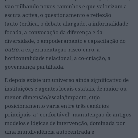
vão trilhando novos caminhos e que valorizam a
escuta activa, o questionamento e reflexão
(auto-)crítica, o debate alargado, a informalidade
focada, a convocação da diferença e da
diversidade, o empoderamento e capacitação do
outro
, a experimentação-risco-erro, a
horizontalidade relacional, a co-criação, a
governança partilhada.
E depois existe um universo ainda significativo de
instituições e agentes locais estatais, de maior ou
menor dimensão/escala/impacto, cujo
posicionamento varia entre três cenários
principais: a “confortável” manutenção de antigos
modelos e lógicas de intervenção, dominada por
uma mundividência autocentrada e