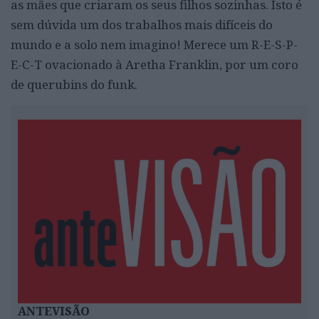
as mães que criaram os seus filhos sozinhas. Isto é
sem dúvida um dos trabalhos mais difíceis do
mundo e a solo nem imagino! Merece um R-E-S-P-
E-C-T ovacionado à Aretha Franklin, por um coro
de querubins do funk.
ANTEVISÃO