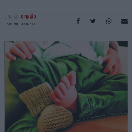
OPINIÃO
OPINIÃO
07.06.2019 às 07h14