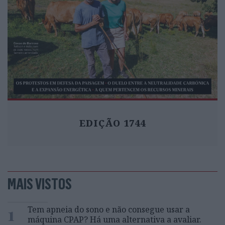
EDIÇÃO 1744
MAIS VISTOS
1
Tem apneia do sono e não consegue usar a
máquina CPAP? Há uma alternativa a avaliar.