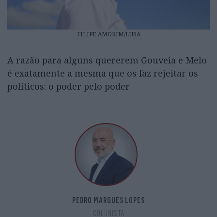
FILIPE AMORIM/LUSA
A razão para alguns quererem Gouveia e Melo
é exatamente a mesma que os faz rejeitar os
políticos: o poder pelo poder
PEDRO MARQUES LOPES
COLUNISTA