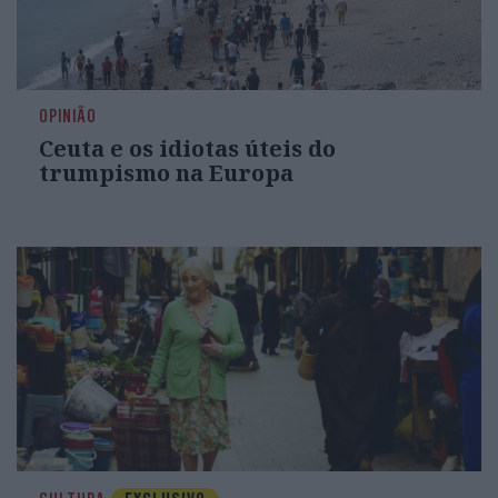
OPINIÃO
Ceuta e os idiotas úteis do
trumpismo na Europa