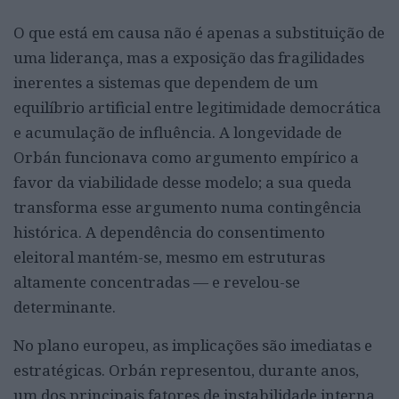
O que está em causa não é apenas a substituição de
uma liderança, mas a exposição das fragilidades
inerentes a sistemas que dependem de um
equilíbrio artificial entre legitimidade democrática
e acumulação de influência. A longevidade de
Orbán funcionava como argumento empírico a
favor da viabilidade desse modelo; a sua queda
transforma esse argumento numa contingência
histórica. A dependência do consentimento
eleitoral mantém-se, mesmo em estruturas
altamente concentradas — e revelou-se
determinante.
No plano europeu, as implicações são imediatas e
estratégicas. Orbán representou, durante anos,
um dos principais fatores de instabilidade interna