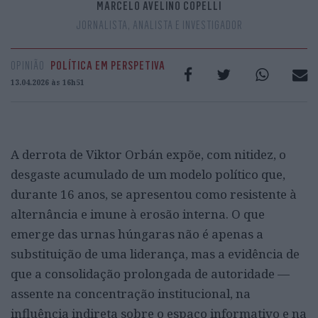
MARCELO AVELINO COPELLI
JORNALISTA, ANALISTA E INVESTIGADOR
OPINIÃO
POLÍTICA EM PERSPETIVA
13.04.2026 às 16h51
A derrota de Viktor Orbán expõe, com nitidez, o
desgaste acumulado de um modelo político que,
durante 16 anos, se apresentou como resistente à
alternância e imune à erosão interna. O que
emerge das urnas húngaras não é apenas a
substituição de uma liderança, mas a evidência de
que a consolidação prolongada de autoridade —
assente na concentração institucional, na
influência indireta sobre o espaço informativo e na