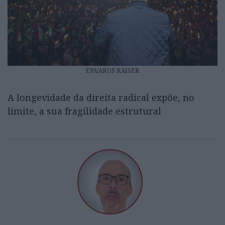
EPA/AKOS KAISER
A longevidade da direita radical expõe, no
limite, a sua fragilidade estrutural