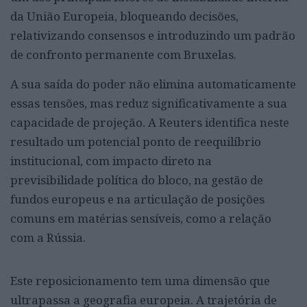
da União Europeia, bloqueando decisões,
relativizando consensos e introduzindo um padrão
de confronto permanente com Bruxelas.
A sua saída do poder não elimina automaticamente
essas tensões, mas reduz significativamente a sua
capacidade de projeção. A Reuters identifica neste
resultado um potencial ponto de reequilíbrio
institucional, com impacto direto na
previsibilidade política do bloco, na gestão de
fundos europeus e na articulação de posições
comuns em matérias sensíveis, como a relação
com a Rússia.
Este reposicionamento tem uma dimensão que
ultrapassa a geografia europeia. A trajetória de