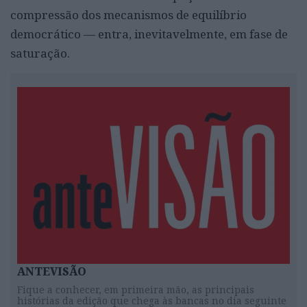
compressão dos mecanismos de equilíbrio
democrático — entra, inevitavelmente, em fase de
saturação.
ANTEVISÃO
Fique a conhecer, em primeira mão, as principais
histórias da edição que chega às bancas no dia seguinte