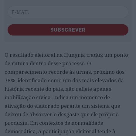
SUBSCREVER
O resultado eleitoral na Hungria traduz um ponto
de rutura dentro desse processo. O
comparecimento recorde às urnas, próximo dos
78%, identificado como um dos mais elevados da
história recente do país, não reflete apenas
mobilização cívica. Indica um momento de
ativação do eleitorado perante um sistema que
deixou de absorver o desgaste que ele próprio
produziu. Em contextos de normalidade
democrática, a participação eleitoral tende à