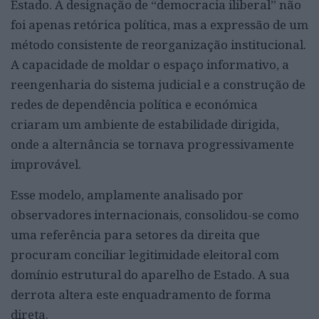
Estado. A designação de “democracia iliberal” não
foi apenas retórica política, mas a expressão de um
método consistente de reorganização institucional.
A capacidade de moldar o espaço informativo, a
reengenharia do sistema judicial e a construção de
redes de dependência política e económica
criaram um ambiente de estabilidade dirigida,
onde a alternância se tornava progressivamente
improvável.
Esse modelo, amplamente analisado por
observadores internacionais, consolidou-se como
uma referência para setores da direita que
procuram conciliar legitimidade eleitoral com
domínio estrutural do aparelho de Estado. A sua
derrota altera este enquadramento de forma
direta.