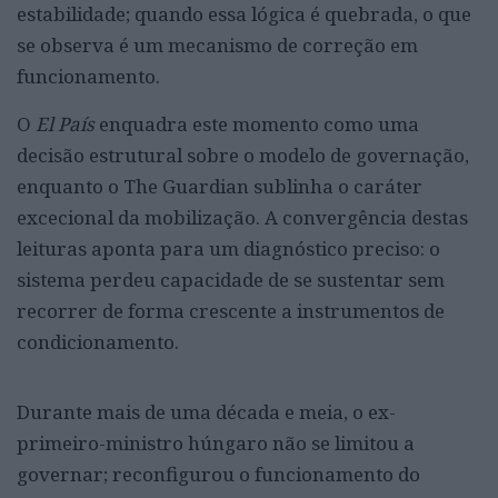
estabilidade; quando essa lógica é quebrada, o que
se observa é um mecanismo de correção em
funcionamento.
O
El País
enquadra este momento como uma
decisão estrutural sobre o modelo de governação,
enquanto o The Guardian sublinha o caráter
excecional da mobilização. A convergência destas
leituras aponta para um diagnóstico preciso: o
sistema perdeu capacidade de se sustentar sem
recorrer de forma crescente a instrumentos de
condicionamento.
Durante mais de uma década e meia, o ex-
primeiro-ministro húngaro não se limitou a
governar; reconfigurou o funcionamento do