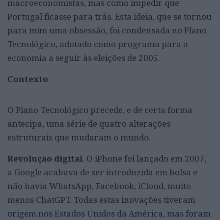
macroeconomistas, mas como impedir que
Portugal ficasse para trás. Esta ideia, que se tornou
para mim uma obsessão, foi condensada no Plano
Tecnológico, adotado como programa para a
economia a seguir às eleições de 2005.
Contexto
O Plano Tecnológico precede, e de certa forma
antecipa, uma série de quatro alterações
estruturais que mudaram o mundo.
Revolução digital
. O iPhone foi lançado em 2007,
a Google acabava de ser introduzida em bolsa e
não havia WhatsApp, Facebook, iCloud, muito
menos ChatGPT. Todas estas inovações tiveram
origem nos Estados Unidos da América, mas foram