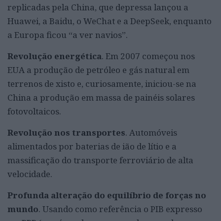
replicadas pela China, que depressa lançou a
Huawei, a Baidu, o WeChat e a DeepSeek, enquanto
a Europa ficou “a ver navios”.
Revolução energética
. Em 2007 começou nos
EUA a produção de petróleo e gás natural em
terrenos de xisto e, curiosamente, iniciou-se na
China a produção em massa de painéis solares
fotovoltaicos.
Revolução nos transportes
. Automóveis
alimentados por baterias de ião de lítio e a
massificação do transporte ferroviário de alta
velocidade.
Profunda alteração do equilíbrio de forças no
mundo
. Usando como referência o PIB expresso