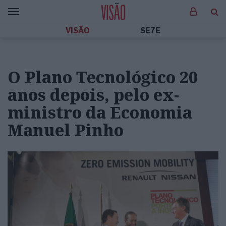
VISÃO
SE7E
O Plano Tecnológico 20
anos depois, pelo ex-
ministro da Economia
Manuel Pinho