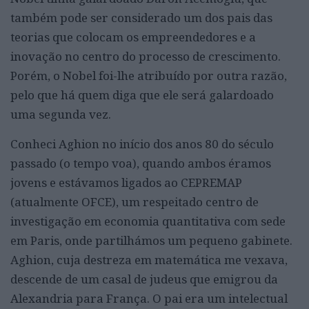
também pode ser considerado um dos pais das
teorias que colocam os empreendedores e a
inovação no centro do processo de crescimento.
Porém, o Nobel foi-lhe atribuído por outra razão,
pelo que há quem diga que ele será galardoado
uma segunda vez.
Conheci Aghion no início dos anos 80 do século
passado (o tempo voa), quando ambos éramos
jovens e estávamos ligados ao CEPREMAP
(atualmente OFCE), um respeitado centro de
investigação em economia quantitativa com sede
em Paris, onde partilhámos um pequeno gabinete.
Aghion, cuja destreza em matemática me vexava,
descende de um casal de judeus que emigrou da
Alexandria para França. O pai era um intelectual