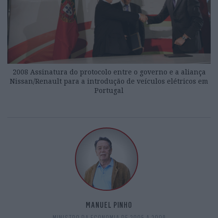
2008 Assinatura do protocolo entre o governo e a aliança
Nissan/Renault para a introdução de veículos elétricos em
Portugal
MANUEL PINHO