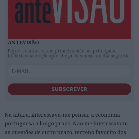
ANTEVISÃO
Fique a conhecer, em primeira mão, as principais
histórias da edição que chega às bancas no dia seguinte
SUBSCREVER
Na altura, interessava-me pensar a economia
portuguesa a longo prazo. Não me interessavam
as questões de curto prazo, terreno favorito dos