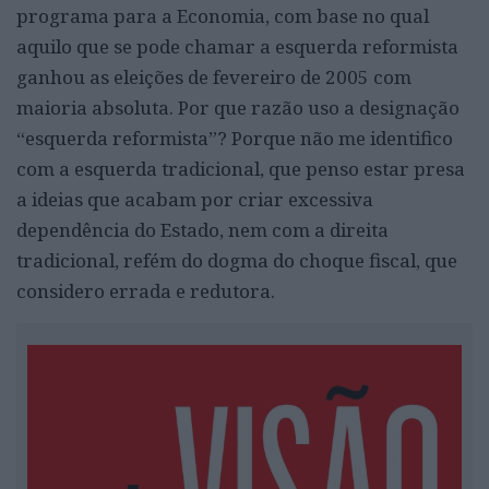
programa para a Economia, com base no qual
aquilo que se pode chamar a esquerda reformista
ganhou as eleições de fevereiro de 2005 com
maioria absoluta. Por que razão uso a designação
“esquerda reformista”? Porque não me identifico
com a esquerda tradicional, que penso estar presa
a ideias que acabam por criar excessiva
dependência do Estado, nem com a direita
tradicional, refém do dogma do choque fiscal, que
considero errada e redutora.