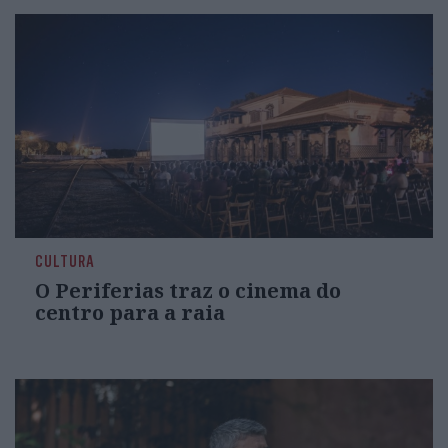
CULTURA
O Periferias traz o cinema do
centro para a raia