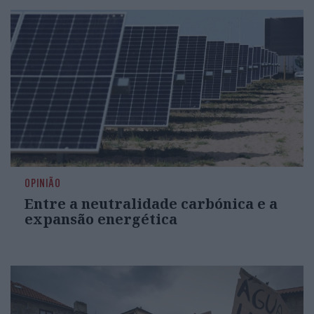
OPINIÃO
Entre a neutralidade carbónica e a
expansão energética