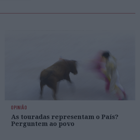
OPINIÃO
As touradas representam o País?
Perguntem ao povo