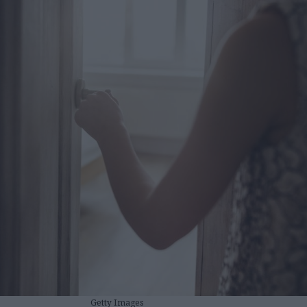
Getty Images