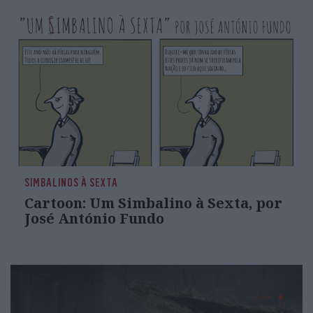
SIMBALINOS À SEXTA
Cartoon: Um Simbalino à Sexta, por
José António Fundo