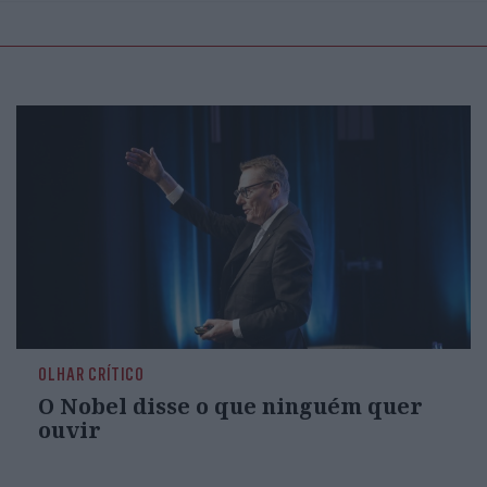
OLHAR CRÍTICO
O Nobel disse o que ninguém quer
ouvir