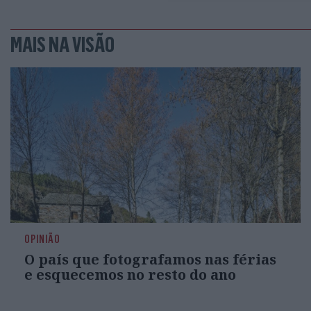
MAIS NA VISÃO
OPINIÃO
O país que fotografamos nas férias
e esquecemos no resto do ano