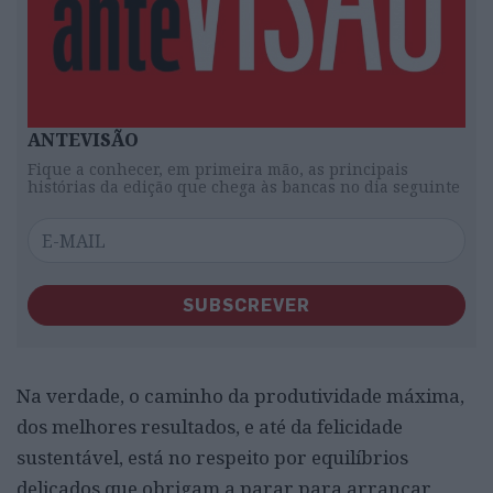
ANTEVISÃO
Fique a conhecer, em primeira mão, as principais
histórias da edição que chega às bancas no dia seguinte
SUBSCREVER
Na verdade, o caminho da produtividade máxima,
dos melhores resultados, e até da felicidade
sustentável, está no respeito por equilíbrios
delicados que obrigam a parar para arrancar