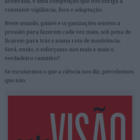
acelerada, e uma competição que nos obriga a
constante vigilância, foco e adaptação.
Neste mundo, países e organizações sentem a
pressão para fazerem cada vez mais, sob pena de
ficarem para trás e numa rota de insolvência.
Será, então, o esforçamo-nos mais e mais o
verdadeiro caminho?
Se escutarmos o que a ciência nos diz, percebemos
que não.