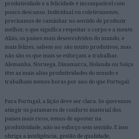
produtividade e a felicidade é incompatível com
pouco descanso. Individual ou coletivamente,
precisamos de caminhar no sentido de produzir
melhor, o que significa respeitar o corpo e a mente.
Aliás, os países mais desenvolvidos do mundo, e
mais felizes, sabem-no: são muito produtivos, mas
não são os que mais se esforçam a trabalhar.
Alemanha, Noruega, Dinamarca, Holanda ou Suíça
têm as mais altas produtividades do mundo e
trabalham menos horas por ano do que Portugal.
Para Portugal, a lição deve ser clara. Se queremos
atingir os patamares de conforto material dos
países mais ricos, temos de apostar na
produtividade, não no esforço sem sentido. E isso
obriga a inteligência, gestão de qualidade,