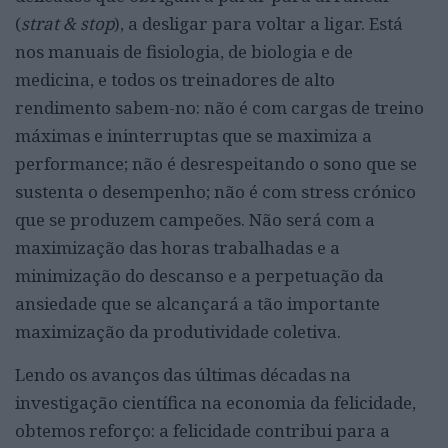
(
strat & stop
), a desligar para voltar a ligar. Está
nos manuais de fisiologia, de biologia e de
medicina, e todos os treinadores de alto
rendimento sabem-no: não é com cargas de treino
máximas e ininterruptas que se maximiza a
performance; não é desrespeitando o sono que se
sustenta o desempenho; não é com stress crónico
que se produzem campeões. Não será com a
maximização das horas trabalhadas e a
minimização do descanso e a perpetuação da
ansiedade que se alcançará a tão importante
maximização da produtividade coletiva.
Lendo os avanços das últimas décadas na
investigação científica na economia da felicidade,
obtemos reforço: a felicidade contribui para a