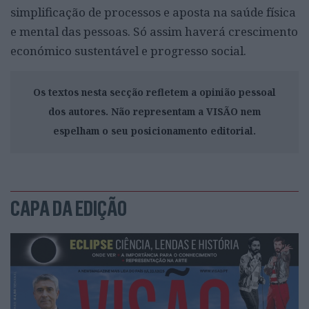
simplificação de processos e aposta na saúde física
e mental das pessoas. Só assim haverá crescimento
económico sustentável e progresso social.
Os textos nesta secção refletem a opinião pessoal
dos autores. Não representam a VISÃO nem
espelham o seu posicionamento editorial.
CAPA DA EDIÇÃO