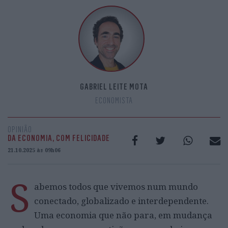
GABRIEL LEITE MOTA
ECONOMISTA
OPINIÃO
DA ECONOMIA, COM FELICIDADE
21.10.2025 às 09h06
S
abemos todos que vivemos num mundo
conectado, globalizado e interdependente.
Uma economia que não para, em mudança