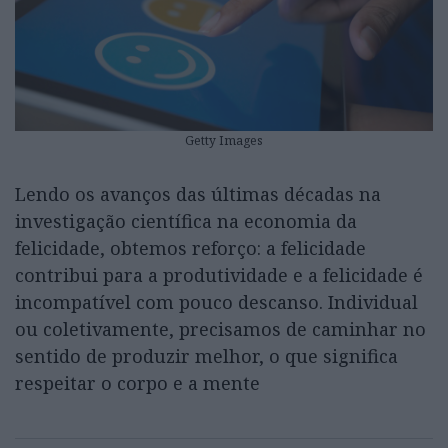
Getty Images
Lendo os avanços das últimas décadas na
investigação científica na economia da
felicidade, obtemos reforço: a felicidade
contribui para a produtividade e a felicidade é
incompatível com pouco descanso. Individual
ou coletivamente, precisamos de caminhar no
sentido de produzir melhor, o que significa
respeitar o corpo e a mente