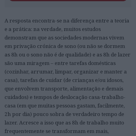
A resposta encontra-se na diferença entre a teoria
e a prática: na verdade, muitos estudos
demonstram que as sociedades modernas vivem
em privação crónica de sono (ou não se dormem
as 8h ou o sono não é de qualidade) e as 8h de lazer
são uma miragem – entre tarefas domésticas
(cozinhar, arrumar, limpar, organizar e manter a
casa), tarefas de cuidar (de crianças e/ou idosos,
que envolvem transporte, alimentação e demais
cuidados) e tempos de deslocação casa-trabalho-
casa (em que muitas pessoas gastam, facilmente,
2h por dia) pouco sobra de verdadeiro tempo de
lazer. Acresce a isso que as 8h de trabalho muito
frequentemente se transformam em mais,