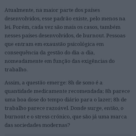
Atualmente, na maior parte dos países
desenvolvidos, esse padrão existe, pelo menos na
lei. Porém, cada vez são mais os casos, também
nesses países desenvolvidos, de burnout. Pessoas
que entram em exaustão psicológica em
consequência da gestão do dia-a-dia,
nomeadamente em função das exigências do
trabalho.
Assim, a questão emerge: 8h de sono é a
quantidade medicamente recomendada; 8h parece
uma boa dose do tempo diário para o lazer; 8h de
trabalho parece razoável. Donde surge, então, o
burnout e o stress crónico, que são já uma marca
das sociedades modernas?