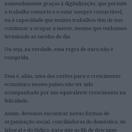
nomeadamente graças à digitalização, que permite
o trabalho remorto e o estar sempre contactável,
ou à capacidade que muitos trabalhos têm de nos
continuar a ocupar a mente, mesmo que tenhamos
terminado as tarefas do dia.
Ou seja, na verdade, essa regra de ouro não é
cumprida.
Essa é, aliás, uma das razões para o crescimento
económico nesses países não ter sido
acompanhado por um equivalente crescimento na
felicidade.
Assim, devemos encontrar novas formas de
organização social, conciliadoras do doméstico, do
laboral e do lúdico, para que as 8h de descanso