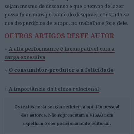
sejam mesmo de descanso e que o tempo de lazer
possa ficar mais próximo do desejável, cortando-se
nos desperdícios de tempo, no trabalho e fora dele.
OUTROS ARTIGOS DESTE AUTOR
+
A alta performance é incompatível com a
carga excessiva
+
O consumidor-produtor e a felicidade
+
A importância da beleza relacional
Os textos nesta secção refletem a opinião pessoal
dos autores. Não representam a VISÃO nem
espelham o seu posicionamento editorial.