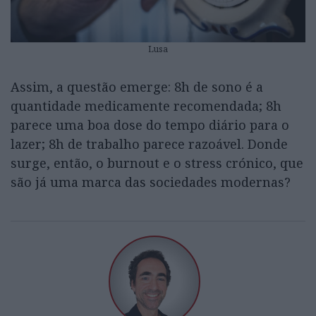
Lusa
Assim, a questão emerge: 8h de sono é a
quantidade medicamente recomendada; 8h
parece uma boa dose do tempo diário para o
lazer; 8h de trabalho parece razoável. Donde
surge, então, o burnout e o stress crónico, que
são já uma marca das sociedades modernas?