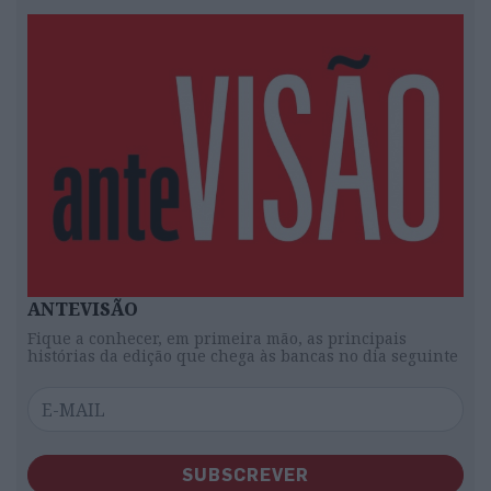
ANTEVISÃO
Fique a conhecer, em primeira mão, as principais
histórias da edição que chega às bancas no dia seguinte
SUBSCREVER