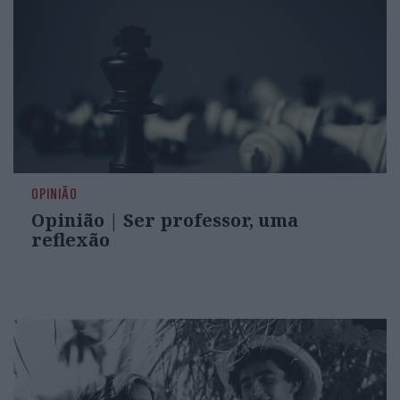
OPINIÃO
Opinião | Ser professor, uma
reflexão