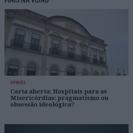
OPINIÃO
Carta aberta: Hospitais para as
Misericórdias: pragmatismo ou
obsessão ideológica?