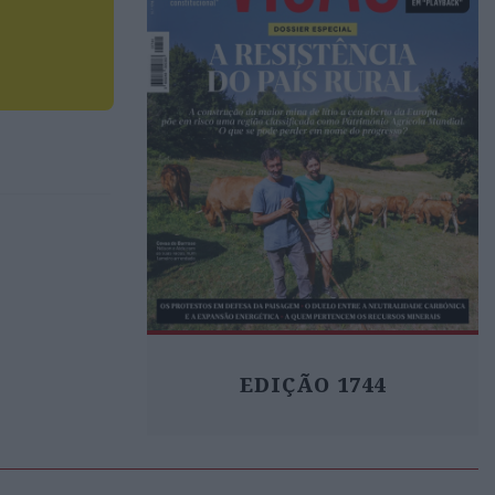
EDIÇÃO 1744