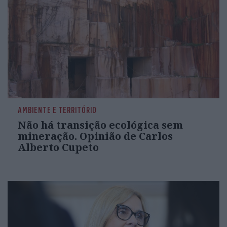
AMBIENTE E TERRITÓRIO
Não há transição ecológica sem
mineração. Opinião de Carlos
Alberto Cupeto