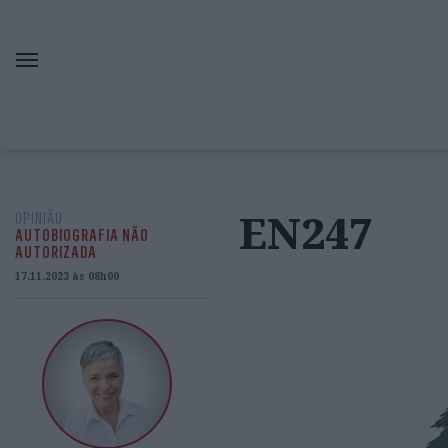
EN247
OPINIÃO
AUTOBIOGRAFIA NÃO
AUTORIZADA
17.11.2023 às 08h00