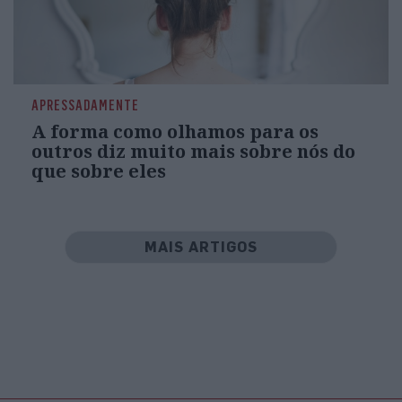
APRESSADAMENTE
A forma como olhamos para os
outros diz muito mais sobre nós do
que sobre eles
MAIS ARTIGOS