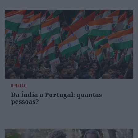
OPINIÃO
Da Índia a Portugal: quantas
pessoas?