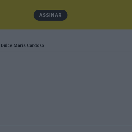
ASSINAR
Dulce Maria Cardoso