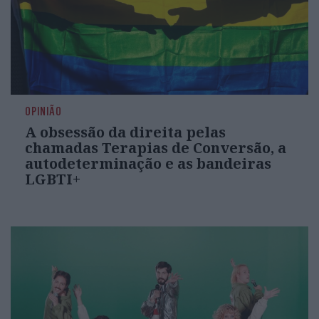
OPINIÃO
A obsessão da direita pelas
chamadas Terapias de Conversão, a
autodeterminação e as bandeiras
LGBTI+