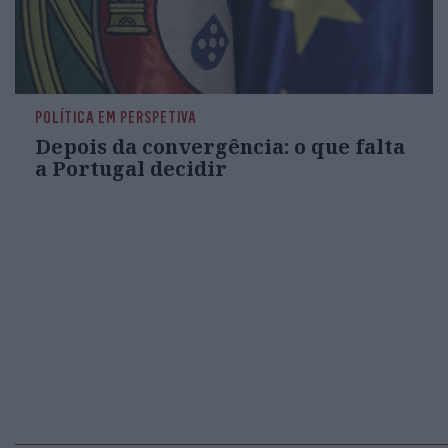
POLÍTICA EM PERSPETIVA
Depois da convergência: o que falta
a Portugal decidir