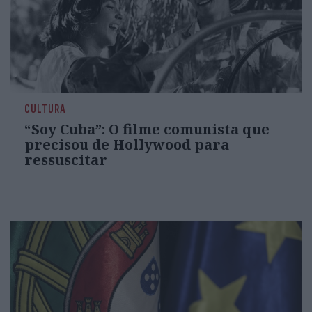
CULTURA
“Soy Cuba”: O filme comunista que
precisou de Hollywood para
ressuscitar