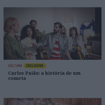
CULTURA
EXCLUSIVO
Carlos Paião: a história de um
cometa