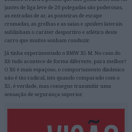
jantes de liga leve de 20 polegadas são poderosas,
as entradas de ar, as ponteiras de escape
cromadas, as grelhas e as saias e
spoilers
laterais
sublinham o caráter desportivo e atlético deste
carro que muitos sonham conduzir.
Já tinha experimentado o BMW X5 M. No caso do
X6 tudo acontece de forma diferente, para melhor!
O X6 é mais espaçoso, o comportamento dinâmico
não é tão radical, isto quando comparado com o
X5, é verdade, mas consegue transmitir uma
sensação de segurança superior.