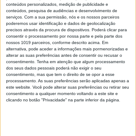
conteúdos personalizados, medição de publicidade e
conteúdos, pesquisa de audiências e desenvolvimento de
serviços.
Com a sua permissão, nós e os nossos parceiros
poderemos usar identificação e dados de geolocalização
precisos através da procura de dispositivos. Poderá clicar para
consentir o processamento por nossa parte e pela parte dos
nossos 1019 parceiros, conforme descrito acima. Em
alternativa, pode aceder a informações mais pormenorizadas e
alterar as suas preferências antes de consentir ou recusar o
consentimento.
Tenha em atenção que algum processamento
dos seus dados pessoais poderá não exigir o seu
consentimento, mas que tem o direito de se opor a esse
processamento. As suas preferências serão aplicadas apenas a
este website. Você pode alterar suas preferências ou retirar seu
consentimento a qualquer momento voltando a este site e
clicando no botão "Privacidade" na parte inferior da página.
EDIÇÃO 1744