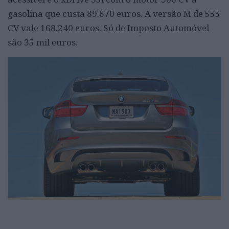
gasolina que custa 89.670 euros. A versão M de 555
CV vale 168.240 euros. Só de Imposto Automóvel
são 35 mil euros.