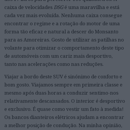
caixa de velocidades
DSG
é uma maravilha e está
cada vez mais evoluída. Nenhuma caixa consegue
encontrar o regime e a rotação do motor de uma
forma tão eficaz e natural a descer do Monsanto
para as Amoreiras. Gosto de utilizar as patilhas no
volante para otimizar o comportamento deste tipo
de automóveis com um cariz mais desportivo,
tanto nas acelerações como nas reduções.
Viajar a bordo deste SUV é sinónimo de conforto e
bom gosto. Viajamos sempre em primeira classe e
mesmo após duas horas a conduzir sentimo-nos
relativamente descansados. O interior é desportivo
e exclusivo. É quase como vestir um fato à medida!
Os bancos dianteiros elétricos ajudam a encontrar
a melhor posição de condução. Na minha opinião,