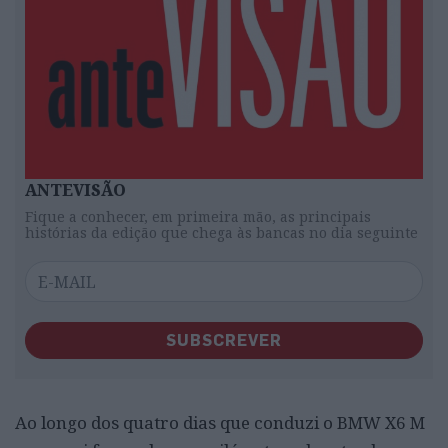
ANTEVISÃO
Fique a conhecer, em primeira mão, as principais
histórias da edição que chega às bancas no dia seguinte
SUBSCREVER
Ao longo dos quatro dias que conduzi o BMW X6 M