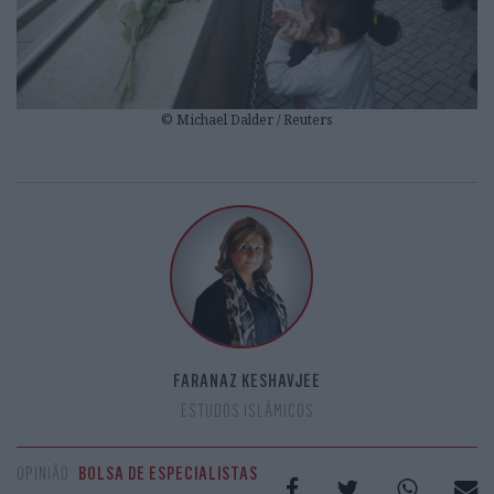
© Michael Dalder / Reuters
FARANAZ KESHAVJEE
ESTUDOS ISLÂMICOS
OPINIÃO
BOLSA DE ESPECIALISTAS