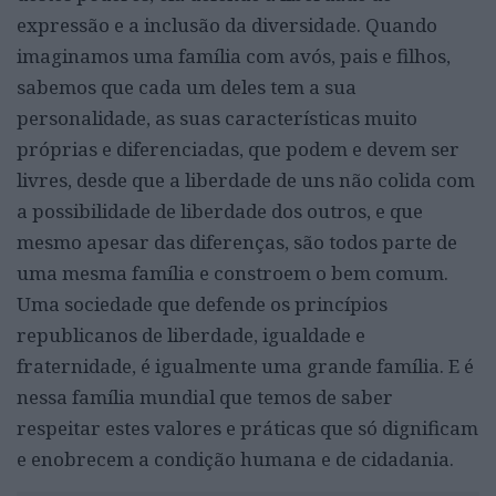
expressão e a inclusão da diversidade. Quando
imaginamos uma família com avós, pais e filhos,
sabemos que cada um deles tem a sua
personalidade, as suas características muito
próprias e diferenciadas, que podem e devem ser
livres, desde que a liberdade de uns não colida com
a possibilidade de liberdade dos outros, e que
mesmo apesar das diferenças, são todos parte de
uma mesma família e constroem o bem comum.
Uma sociedade que defende os princípios
republicanos de liberdade, igualdade e
fraternidade, é igualmente uma grande família. E é
nessa família mundial que temos de saber
respeitar estes valores e práticas que só dignificam
e enobrecem a condição humana e de cidadania.