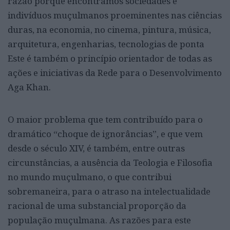
razão porque encontramos sociedades e
indivíduos muçulmanos proeminentes nas ciências
duras, na economia, no cinema, pintura, música,
arquitetura, engenharias, tecnologias de ponta
Este é também o princípio orientador de todas as
ações e iniciativas da Rede para o Desenvolvimento
Aga Khan.
O maior problema que tem contribuído para o
dramático “choque de ignorâncias”, e que vem
desde o século XIV, é também, entre outras
circunstâncias, a ausência da Teologia e Filosofia
no mundo muçulmano, o que contribui
sobremaneira, para o atraso na intelectualidade
racional de uma substancial proporção da
população muçulmana. As razões para este