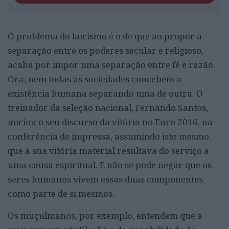
O problema do laicismo é o de que ao propor a
separação entre os poderes secular e religioso,
acaba por impor uma separação entre fé e razão.
Ora, nem todas as sociedades concebem a
existência humana separando uma de outra. O
treinador da seleção nacional, Fernando Santos,
iniciou o seu discurso da vitória no Euro 2016, na
conferência de impressa, assumindo isto mesmo:
que a sua vitória material resultava do serviço a
uma causa espiritual. E não se pode negar que os
seres humanos vivem essas duas componentes
como parte de si mesmos.
Os muçulmanos, por exemplo, entendem que a