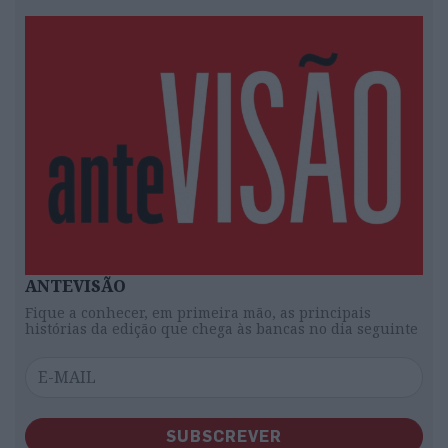
ANTEVISÃO
Fique a conhecer, em primeira mão, as principais
histórias da edição que chega às bancas no dia seguinte
SUBSCREVER