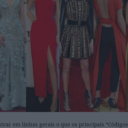
rar em linhas gerais o que os principais “Códigos