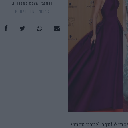
JULIANA CAVALCANTI
MODA E TENDÊNCIAS
O meu papel aqui é most