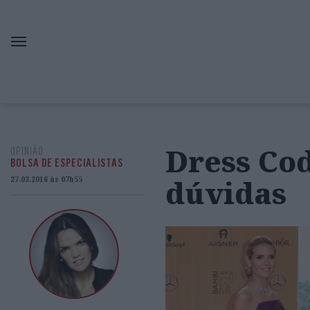
Dress Cod
OPINIÃO
BOLSA DE ESPECIALISTAS
dúvidas
27.03.2016 às 07h55