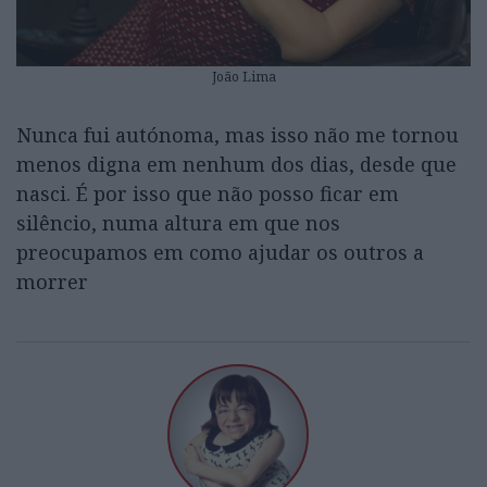
João Lima
Nunca fui autónoma, mas isso não me tornou
menos digna em nenhum dos dias, desde que
nasci. É por isso que não posso ficar em
silêncio, numa altura em que nos
preocupamos em como ajudar os outros a
morrer