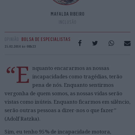
MAFALDA RIBEIRO
INCLUSÃO
OPINIÃO
BOLSA DE ESPECIALISTAS
25.02.2016 às 08h23
“E
nquanto encararmos as nossas
incapacidades como tragédias, terão
pena de nós. Enquanto sentirmos
vergonha de quem somos, as nossas vidas serão
vistas como inúteis. Enquanto ficarmos em silêncio,
serão outras pessoas a dizer-nos o que fazer”
(Adolf Ratzka).
Sim, eu tenho 95% de incapacidade motora,