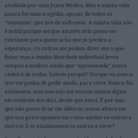
avaliada por uma Junta Médica. Mas a minha vida
nunca foi uma tragédia, apesar de todos os
“tsunamis” que tive de enfrentar. A minha vida não
é inútil porque sei que através dela posso ser
relevante para quem acha que já perdeu a
esperança. Os outros até podem dizer-me o que
fazer, mas a minha liberdade individual levou
sempre a melhor, ainda que “aprisionada” numa
cadeira de rodas. Sabem porquê? Porque eu nunca
tive vergonha de pedir ajuda, para viver. Nunca fui
autónoma, mas isso não me tornou menos digna
em nenhum dos dias, desde que nasci. É por isso
que não posso ficar em silêncio, numa altura em
que nos preocupamos em como ajudar os outros a
morrer. E se ajudássemos os outros a viver?