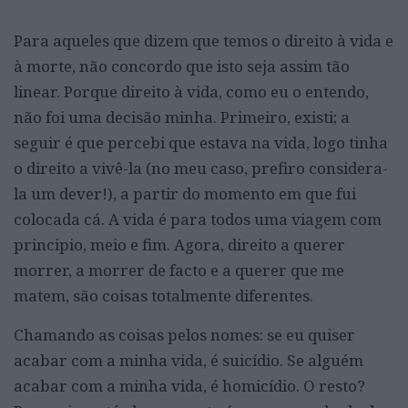
Para aqueles que dizem que temos o direito à vida e
à morte, não concordo que isto seja assim tão
linear. Porque direito à vida, como eu o entendo,
não foi uma decisão minha. Primeiro, existi; a
seguir é que percebi que estava na vida, logo tinha
o direito a vivê-la (no meu caso, prefiro considera-
la um dever!), a partir do momento em que fui
colocada cá. A vida é para todos uma viagem com
principio, meio e fim. Agora, direito a querer
morrer, a morrer de facto e a querer que me
matem, são coisas totalmente diferentes.
Chamando as coisas pelos nomes: se eu quiser
acabar com a minha vida, é suicídio. Se alguém
acabar com a minha vida, é homicídio. O resto?