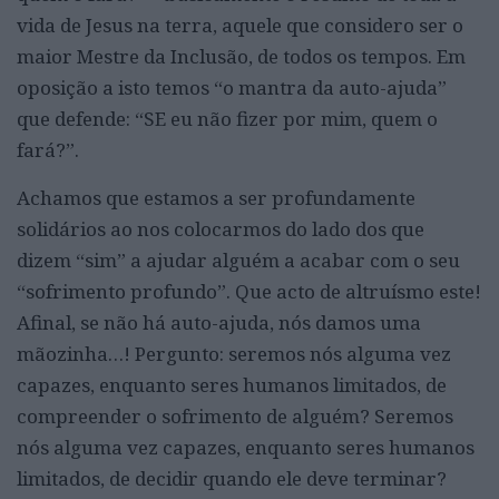
vida de Jesus na terra, aquele que considero ser o
maior Mestre da Inclusão, de todos os tempos. Em
oposição a isto temos “o mantra da auto-ajuda”
que defende: “SE eu não fizer por mim, quem o
fará?”.
Achamos que estamos a ser profundamente
solidários ao nos colocarmos do lado dos que
dizem “sim” a ajudar alguém a acabar com o seu
“sofrimento profundo”. Que acto de altruísmo este!
Afinal, se não há auto-ajuda, nós damos uma
mãozinha…! Pergunto: seremos nós alguma vez
capazes, enquanto seres humanos limitados, de
compreender o sofrimento de alguém? Seremos
nós alguma vez capazes, enquanto seres humanos
limitados, de decidir quando ele deve terminar?