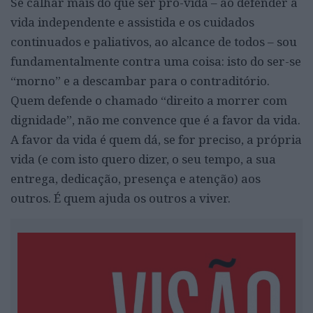
Se calhar mais do que ser pró-vida – ao defender a
vida independente e assistida e os cuidados
continuados e paliativos, ao alcance de todos – sou
fundamentalmente contra uma coisa: isto do ser-se
“morno” e a descambar para o contraditório.
Quem defende o chamado “direito a morrer com
dignidade”, não me convence que é a favor da vida.
A favor da vida é quem dá, se for preciso, a própria
vida (e com isto quero dizer, o seu tempo, a sua
entrega, dedicação, presença e atenção) aos
outros. É quem ajuda os outros a viver.