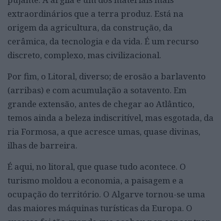
extraordinários que a terra produz. Está na
origem da agricultura, da construção, da
cerâmica, da tecnologia e da vida. É um recurso
discreto, complexo, mas civilizacional.
Por fim, o Litoral, diverso; de erosão a barlavento
(arribas) e com acumulação a sotavento. Em
grande extensão, antes de chegar ao Atlântico,
temos ainda a beleza indiscritível, mas esgotada, da
ria Formosa, a que acresce umas, quase divinas,
ilhas de barreira.
É aqui, no litoral, que quase tudo acontece. O
turismo moldou a economia, a paisagem e a
ocupação do território. O Algarve tornou-se uma
das maiores máquinas turísticas da Europa. O