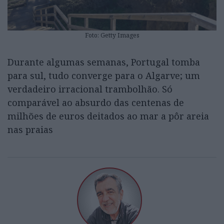
Foto: Getty Images
Durante algumas semanas, Portugal tomba
para sul, tudo converge para o Algarve; um
verdadeiro irracional trambolhão. Só
comparável ao absurdo das centenas de
milhões de euros deitados ao mar a pôr areia
nas praias