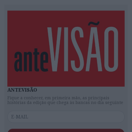
ANTEVISÃO
Fique a conhecer, em primeira mão, as principais
histórias da edição que chega às bancas no dia seguinte