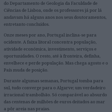
do Departamento de Geologia da Faculdade de
Ciências de Lisboa, onde os professores já por lá
andavam há alguns anos nos seus doutoramentos,
entretanto concluídos.
Onze meses por ano, Portugal inclina-se para
ocidente. A faixa litoral concentra população,
atividade económica, investimento, serviços e
oportunidades. O resto, até à fronteira, definha,
envelhece e perde população. Mas chega agosto e o
País muda de posição.
Durante algumas semanas, Portugal tomba para
sul, tudo converge para o Algarve; um verdadeiro
irracional trambolhão. Só comparável ao absurdo
das centenas de milhões de euros deitados ao mar
a pôr areia nas praias.