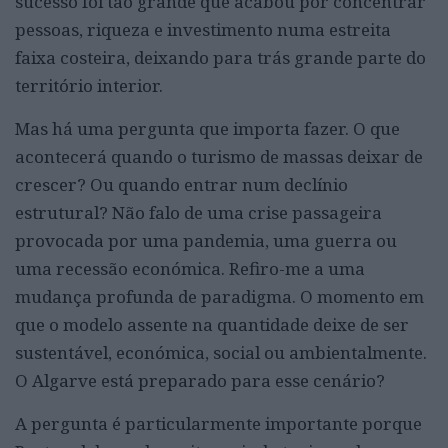
sucesso foi tão grande que acabou por concentrar
pessoas, riqueza e investimento numa estreita
faixa costeira, deixando para trás grande parte do
território interior.
Mas há uma pergunta que importa fazer. O que
acontecerá quando o turismo de massas deixar de
crescer? Ou quando entrar num declínio
estrutural? Não falo de uma crise passageira
provocada por uma pandemia, uma guerra ou
uma recessão económica. Refiro-me a uma
mudança profunda de paradigma. O momento em
que o modelo assente na quantidade deixe de ser
sustentável, económica, social ou ambientalmente.
O Algarve está preparado para esse cenário?
A pergunta é particularmente importante porque