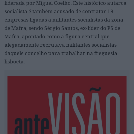
liderada por Miguel Coelho. Este histórico autarca
socialista é também acusado de contratar 19
empresas ligadas a militantes socialistas da zona
de Mafra, sendo Sérgio Santos, ex-líder do PS de
Mafra, apontado como a figura central que
alegadamente recrutava militantes socialistas
daquele concelho para trabalhar na freguesia
lisboeta.