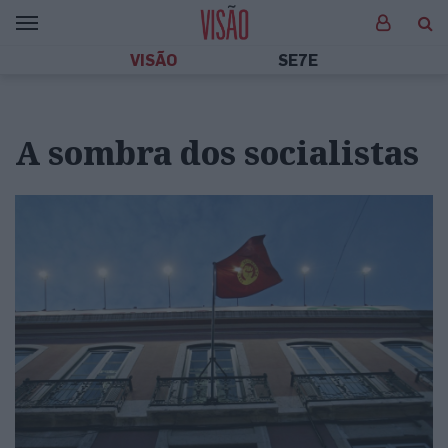
VISÃO
SE7E
A sombra dos socialistas