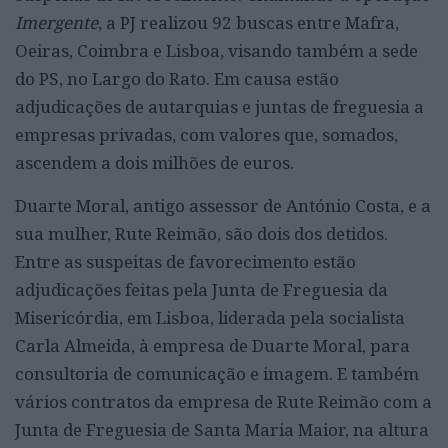
Imergente
, a PJ realizou 92 buscas entre Mafra,
Oeiras, Coimbra e Lisboa, visando também a sede
do PS, no Largo do Rato. Em causa estão
adjudicações de autarquias e juntas de freguesia a
empresas privadas, com valores que, somados,
ascendem a dois milhões de euros.
Duarte Moral, antigo assessor de António Costa, e a
sua mulher, Rute Reimão, são dois dos detidos.
Entre as suspeitas de favorecimento estão
adjudicações feitas pela Junta de Freguesia da
Misericórdia, em Lisboa, liderada pela socialista
Carla Almeida, à empresa de Duarte Moral, para
consultoria de comunicação e imagem. E também
vários contratos da empresa de Rute Reimão com a
Junta de Freguesia de Santa Maria Maior, na altura