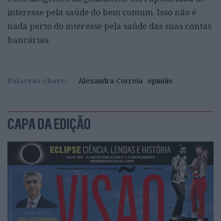
interesse pela saúde do bem comum. Isso não é
nada perto do interesse pela saúde das suas contas
bancárias.
Palavras-chave:
Alexandra Correia
opinião
CAPA DA EDIÇÃO