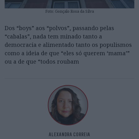
Foto: Gonçalo Rosa da Silva
Dos “boys” aos “polvos”, passando pelas
“cabalas”, nada tem minado tanto a
democracia e alimentado tanto os populismos
como a ideia de que “eles só querem ‘mama’”
ou a de que “todos roubam
ALEXANDRA CORREIA