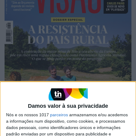
Damos valor à sua privacidade
Nós e os nossos 1017
parceiros
armazenamos e/ou acedemos
a informações num dispositivo, como cookies, e processamos
dados pessoais, como identificadores únicos e informações
padrão enviadas por um dispositivo para publicidade e