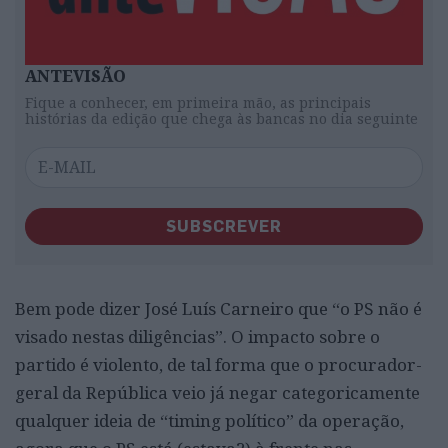
ANTEVISÃO
Fique a conhecer, em primeira mão, as principais
histórias da edição que chega às bancas no dia seguinte
SUBSCREVER
Bem pode dizer José Luís Carneiro que “o PS não é
visado nestas diligências”. O impacto sobre o
partido é violento, de tal forma que o procurador-
geral da República veio já negar categoricamente
qualquer ideia de “timing político” da operação,