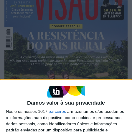
Damos valor à sua privacidade
Nós e os nossos 1017
parceiros
armazenamos e/ou acedemos
a informações num dispositivo, como cookies, e processamos
dados pessoais, como identificadores únicos e informações
padrão enviadas por um dispositivo para publicidade e