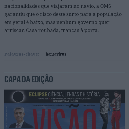
nacionalidades que viajaram no navio, a OMS
garantiu que o risco deste surto para a população
em geral é baixo, mas nenhum governo quer
arriscar. Casa roubada, trancas à porta.
Palavras-chave:
hantavírus
CAPA DA EDIÇÃO