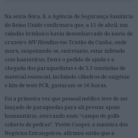
Na sexta-feira, 8, a Agência de Segurança Sanitária
do Reino Unido confirmara que, a 15 de abril, um
cidadão britânico havia desembarcado do navio de
cruzeiro
MV Hondius
em Tristão da Cunha, onde
mora, suspeitando-se, entretanto, estar infetado
com hantavírus. Entre o pedido de ajuda e a
chegada dos paraquedistas e de 3,3 toneladas de
material essencial, incluindo cilindros de oxigénio
e kits de teste PCR, gastaram-se 56 horas.
Foi a primeira vez que pessoal médico teve de ser
lançado de paraquedas para ali prestar apoio
humanitário, aterrando num “campo de golfe
coberto de pedras”. Yvette Cooper, a ministra dos
Negócios Estrangeiros, afirmou então que a