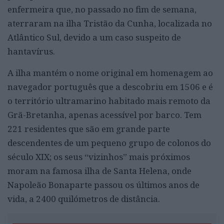
enfermeira que, no passado no fim de semana,
aterraram na ilha Tristão da Cunha, localizada no
Atlântico Sul, devido a um caso suspeito de
hantavírus.
A ilha mantém o nome original em homenagem ao
navegador português que a descobriu em 1506 e é
o território ultramarino habitado mais remoto da
Grã-Bretanha, apenas acessível por barco. Tem
221 residentes que são em grande parte
descendentes de um pequeno grupo de colonos do
século XIX; os seus “vizinhos” mais próximos
moram na famosa ilha de Santa Helena, onde
Napoleão Bonaparte passou os últimos anos de
vida, a 2400 quilómetros de distância.