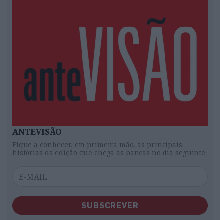
ANTEVISÃO
Fique a conhecer, em primeira mão, as principais
histórias da edição que chega às bancas no dia seguinte
SUBSCREVER