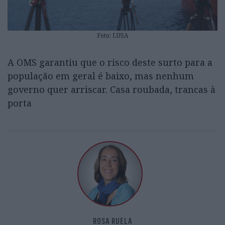
Foto: LUSA
A OMS garantiu que o risco deste surto para a
população em geral é baixo, mas nenhum
governo quer arriscar. Casa roubada, trancas à
porta
ROSA RUELA