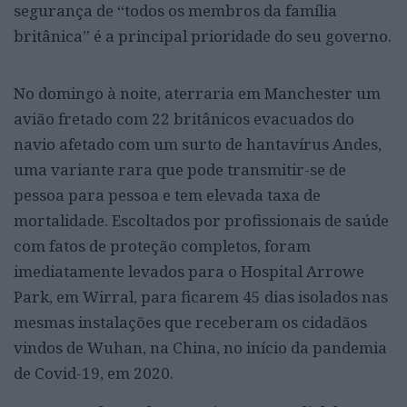
segurança de “todos os membros da família
britânica” é a principal prioridade do seu governo.
No domingo à noite, aterraria em Manchester um
avião fretado com 22 britânicos evacuados do
navio afetado com um surto de hantavírus Andes,
uma variante rara que pode transmitir-se de
pessoa para pessoa e tem elevada taxa de
mortalidade. Escoltados por profissionais de saúde
com fatos de proteção completos, foram
imediatamente levados para o Hospital Arrowe
Park, em Wirral, para ficarem 45 dias isolados nas
mesmas instalações que receberam os cidadãos
vindos de Wuhan, na China, no início da pandemia
de Covid-19, em 2020.