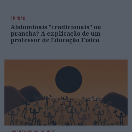
OPINIÃO
Abdominais "tradicionais" ou
prancha? A explicação de um
professor de Educação Física