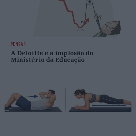
PENSAR
A Deloitte e a implosão do
Ministério da Educação