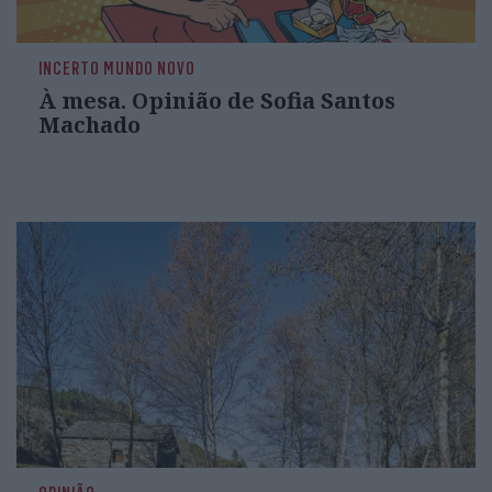
INCERTO MUNDO NOVO
À mesa. Opinião de Sofia Santos
Machado