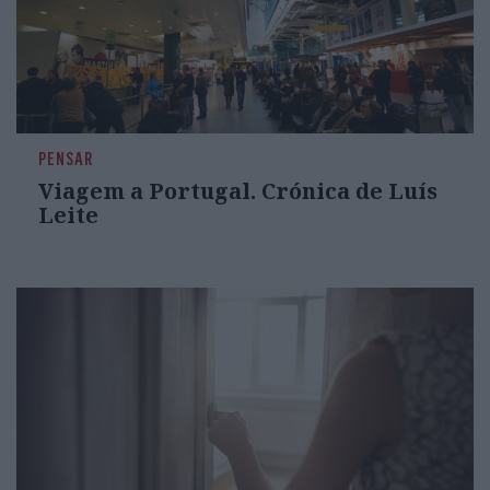
PENSAR
Viagem a Portugal. Crónica de Luís
Leite