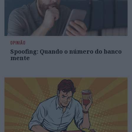
OPINIÃO
Spoofing: Quando o número do banco
mente