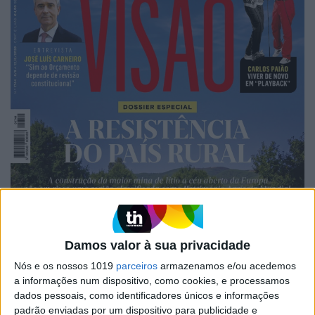
Damos valor à sua privacidade
Nós e os nossos 1019
parceiros
armazenamos e/ou acedemos
a informações num dispositivo, como cookies, e processamos
dados pessoais, como identificadores únicos e informações
padrão enviadas por um dispositivo para publicidade e