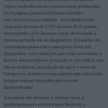
cujos resultados foram recentemente publicados
no
European Journal of Human Genetics
,
corroboram essa realidade. Este estudo reúne
respostas de mais de 6.507 doentes de 41 países,
abrangendo 1.675 doenças raras, destacando a
extensa jornada até ao diagnóstico. Em média são
necessários quase cinco anos para obter um
diagnóstico, com variações que estão associadas a
fatores demográficos e geográficos. De realçar que
são as mulheres, população do norte e oeste da
Europa e os doentes jovens aqueles que enfrentam
tempos mais prolongados para serem
diagnosticados.
A raridade das doenças é, muitas vezes, a
justificação para estes atrasos. De facto, a