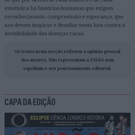
estatística há histórias humanas que exigem
reconhecimento, compreensão e esperança, que
nos devem inspirar e desafiar nesta luta contra a
invisibilidade das doenças raras.
Os textos nesta secção refletem a opinião pessoal
dos autores. Não representam a VISÃO nem
espelham o seu posicionamento editorial.
CAPA DA EDIÇÃO