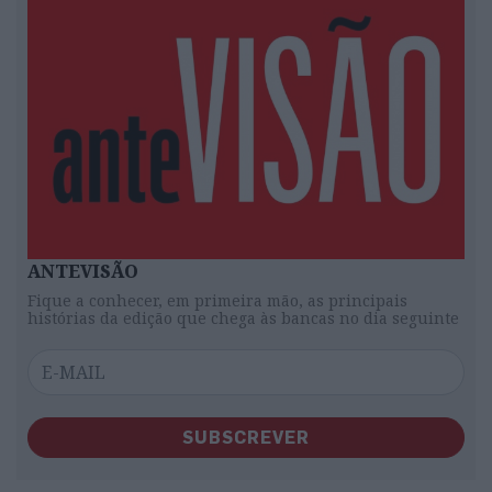
ANTEVISÃO
Fique a conhecer, em primeira mão, as principais
histórias da edição que chega às bancas no dia seguinte
SUBSCREVER