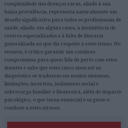
complexidade das doenças raras, aliada à sua
baixa prevalência, representa naturalmente um
desafio significativo para todos os profissionais de
saúde, aliado, em alguns casos, à inexistência de
centros especializados e à falta de literacia
generalizada no que diz respeito a estes temas. No
entanto, é crítico garantir um contínuo
compromisso para quem lida de perto com estes
doentes e sabe que estes cinco anos até ao
diagnóstico se traduzem em muitos sintomas,
limitações, incerteza, isolamento social e
sobrecarga familiar e financeira, além do impacto
psicológico, o que torna essencial e urgente o
combate a estes atrasos.