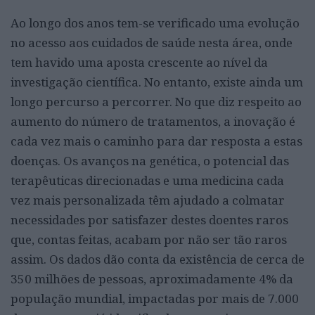
Ao longo dos anos tem-se verificado uma evolução
no acesso aos cuidados de saúde nesta área, onde
tem havido uma aposta crescente ao nível da
investigação científica. No entanto, existe ainda um
longo percurso a percorrer. No que diz respeito ao
aumento do número de tratamentos, a inovação é
cada vez mais o caminho para dar resposta a estas
doenças. Os avanços na genética, o potencial das
terapêuticas direcionadas e uma medicina cada
vez mais personalizada têm ajudado a colmatar
necessidades por satisfazer destes doentes raros
que, contas feitas, acabam por não ser tão raros
assim. Os dados dão conta da existência de cerca de
350 milhões de pessoas, aproximadamente 4% da
população mundial, impactadas por mais de 7.000