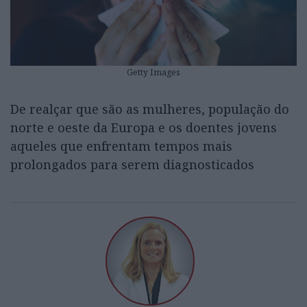
Getty Images
De realçar que são as mulheres, população do
norte e oeste da Europa e os doentes jovens
aqueles que enfrentam tempos mais
prolongados para serem diagnosticados