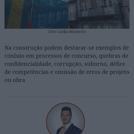
Foto Lucília Monteiro
Na construção podem destacar-se exemplos de
conluio em processos de concurso, quebras de
confidencialidade, corrupção, suborno, défice
de competências e omissão de erros de projeto
ou obra