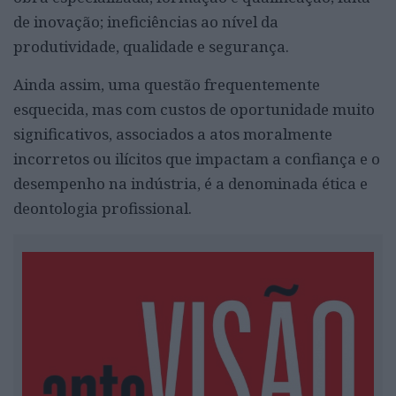
de inovação; ineficiências ao nível da
produtividade, qualidade e segurança.
Ainda assim, uma questão frequentemente
esquecida, mas com custos de oportunidade muito
significativos, associados a atos moralmente
incorretos ou ilícitos que impactam a confiança e o
desempenho na indústria, é a denominada ética e
deontologia profissional.