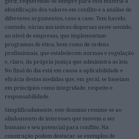
gerir, requerendo-se sempre para esta matéria a
identificação dos valores em conflito e a análise de
diferentes argumentos, caso a caso. Tem havido,
contudo, várias iniciativas dispersas neste sentido,
ao nível de empresas, que implementam
programas de ética, bem como de ordens
profissionais, que estabelecem normas e regulação
e, claro, da própria justiça que administra as leis.
No final do dia está em causa a aplicabilidade e
eficácia destas medidas que, em geral, se baseiam
em princípios como integridade, respeito e
responsabilidade.
Simplificadamente, este domínio resume-se ao
alinhamento de interesses que movem o ser
humano e seu potencial para conflito. Na
construção podem destacar-se exemplos de