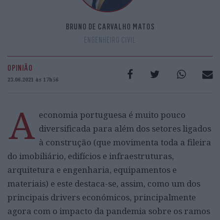
BRUNO DE CARVALHO MATOS
ENGENHEIRO CIVIL
OPINIÃO
23.06.2021 às 17h56
A
economia portuguesa é muito pouco
diversificada para além dos setores ligados
à construção (que movimenta toda a fileira
do imobiliário, edifícios e infraestruturas,
arquitetura e engenharia, equipamentos e
materiais) e este destaca-se, assim, como um dos
principais drivers económicos, principalmente
agora com o impacto da pandemia sobre os ramos