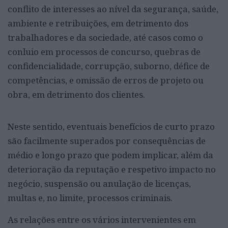
conflito de interesses ao nível da segurança, saúde,
ambiente e retribuições, em detrimento dos
trabalhadores e da sociedade, até casos como o
conluio em processos de concurso, quebras de
confidencialidade, corrupção, suborno, défice de
competências, e omissão de erros de projeto ou
obra, em detrimento dos clientes.
Neste sentido, eventuais benefícios de curto prazo
são facilmente superados por consequências de
médio e longo prazo que podem implicar, além da
deterioração da reputação e respetivo impacto no
negócio, suspensão ou anulação de licenças,
multas e, no limite, processos criminais.
As relações entre os vários intervenientes em