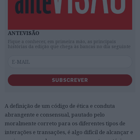
ANTEVISÃO
Fique a conhecer, em primeira mão, as principais
histórias da edição que chega às bancas no dia seguinte
SUBSCREVER
A definição de um código de ética e conduta
abrangente e consensual, pautado pelo
moralmente correto para os diferentes tipos de
interações e transações, é algo difícil de alcançar e