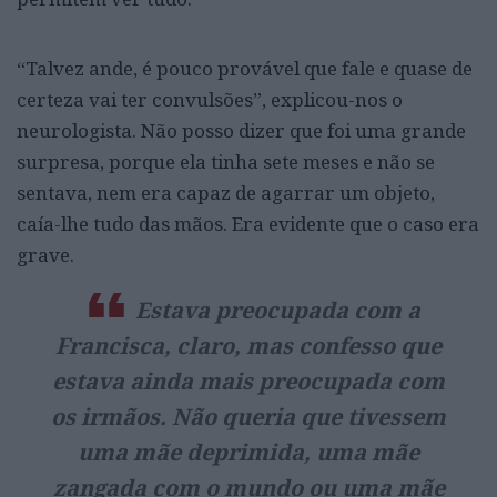
“Talvez ande, é pouco provável que fale e quase de
certeza vai ter convulsões”, explicou-nos o
neurologista. Não posso dizer que foi uma grande
surpresa, porque ela tinha sete meses e não se
sentava, nem era capaz de agarrar um objeto,
caía-lhe tudo das mãos. Era evidente que o caso era
grave.
Estava preocupada com a
Francisca, claro, mas confesso que
estava ainda mais preocupada com
os irmãos. Não queria que tivessem
uma mãe deprimida, uma mãe
zangada com o mundo ou uma mãe