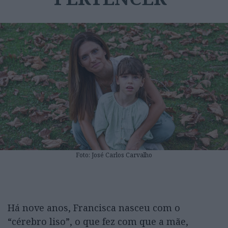
Foto: José Carlos Carvalho
Há nove anos, Francisca nasceu com o
“cérebro liso”, o que fez com que a mãe,