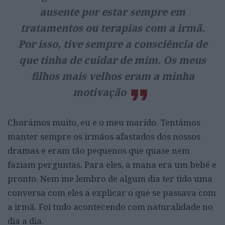
ausente por estar sempre em
tratamentos ou terapias com a irmã.
Por isso, tive sempre a consciência de
que tinha de cuidar de mim. Os meus
filhos mais velhos eram a minha
motivação
Chorámos muito, eu e o meu marido. Tentámos
manter sempre os irmãos afastados dos nossos
dramas e eram tão pequenos que quase nem
faziam perguntas. Para eles, a mana era um bebé e
pronto. Nem me lembro de algum dia ter tido uma
conversa com eles a explicar o que se passava com
a irmã. Foi tudo acontecendo com naturalidade no
dia a dia.