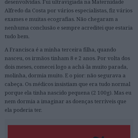
desenvolvidas. Fui ultravigiada na Maternidade
Alfredo da Costa por vários especialistas, fiz vários
exames e muitas ecografias. Não chegaram a
nenhuma conclusão e sempre acreditei que estaria
tudo bem.
A Francisca é a minha terceira filha, quando
nasceu, os irmãos tinham 8 e 2 anos. Por volta dos
dois meses, comecei logo a achá-la muito parada,
molinha, dormia muito. E o pior: não segurava a
cabeça. Os médicos insistiam que era tudo normal
porque ela tinha nascido pequena (2 100g). Mas eu
nem dormia a imaginar as doenças terríveis que
ela poderia ter.