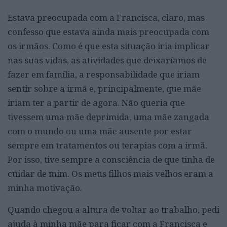
Estava preocupada com a Francisca, claro, mas
confesso que estava ainda mais preocupada com
os irmãos. Como é que esta situação iria implicar
nas suas vidas, as atividades que deixaríamos de
fazer em família, a responsabilidade que iriam
sentir sobre a irmã e, principalmente, que mãe
iriam ter a partir de agora. Não queria que
tivessem uma mãe deprimida, uma mãe zangada
com o mundo ou uma mãe ausente por estar
sempre em tratamentos ou terapias com a irmã.
Por isso, tive sempre a consciência de que tinha de
cuidar de mim. Os meus filhos mais velhos eram a
minha motivação.
Quando chegou a altura de voltar ao trabalho, pedi
ajuda à minha mãe para ficar com a Francisca e