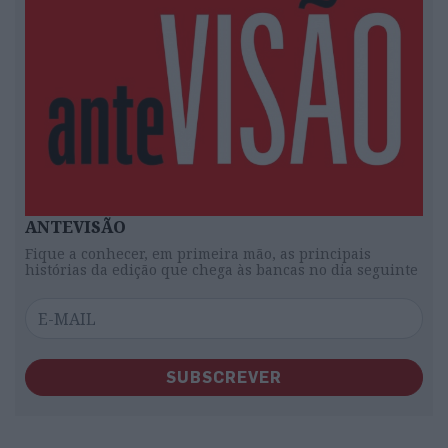
ANTEVISÃO
Fique a conhecer, em primeira mão, as principais
histórias da edição que chega às bancas no dia seguinte
SUBSCREVER