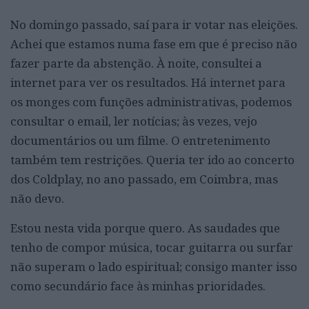
No domingo passado, saí para ir votar nas eleições.
Achei que estamos numa fase em que é preciso não
fazer parte da abstenção. À noite, consultei a
internet para ver os resultados. Há internet para
os monges com funções administrativas, podemos
consultar o email, ler notícias; às vezes, vejo
documentários ou um filme. O entretenimento
também tem restrições. Queria ter ido ao concerto
dos Coldplay, no ano passado, em Coimbra, mas
não devo.
Estou nesta vida porque quero. As saudades que
tenho de compor música, tocar guitarra ou surfar
não superam o lado espiritual; consigo manter isso
como secundário face às minhas prioridades.