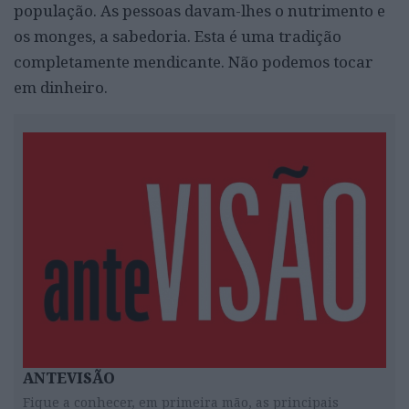
população. As pessoas davam-lhes o nutrimento e
os monges, a sabedoria. Esta é uma tradição
completamente mendicante. Não podemos tocar
em dinheiro.
ANTEVISÃO
Fique a conhecer, em primeira mão, as principais