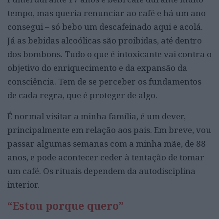
tempo, mas queria renunciar ao café e há um ano
consegui – só bebo um descafeinado aqui e acolá.
Já as bebidas alcoólicas são proibidas, até dentro
dos bombons. Tudo o que é intoxicante vai contra o
objetivo do enriquecimento e da expansão da
consciência. Tem de se perceber os fundamentos
de cada regra, que é proteger de algo.
É normal visitar a minha família, é um dever,
principalmente em relação aos pais. Em breve, vou
passar algumas semanas com a minha mãe, de 88
anos, e pode acontecer ceder à tentação de tomar
um café. Os rituais dependem da autodisciplina
interior.
“Estou porque quero”