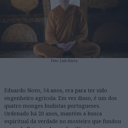
Foto: Luís Barra
Eduardo Novo, 54 anos, era para ter sido
engenheiro agrícola. Em vez disso, é um dos
quatro monges budistas portugueses.
Ordenado há 20 anos, mantém a busca
espiritual da verdade no mosteiro que fundou