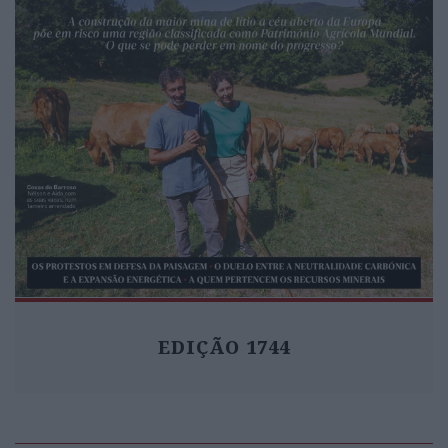
EDIÇÃO 1744