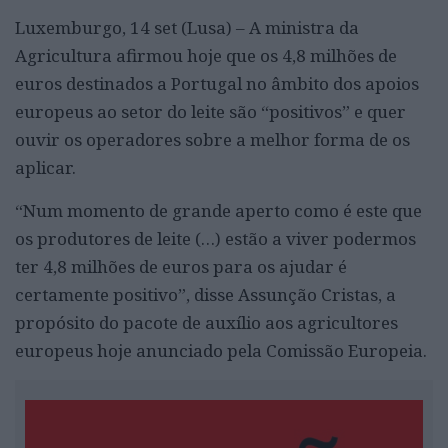
Luxemburgo, 14 set (Lusa) – A ministra da
Agricultura afirmou hoje que os 4,8 milhões de
euros destinados a Portugal no âmbito dos apoios
europeus ao setor do leite são “positivos” e quer
ouvir os operadores sobre a melhor forma de os
aplicar.
“Num momento de grande aperto como é este que
os produtores de leite (…) estão a viver podermos
ter 4,8 milhões de euros para os ajudar é
certamente positivo”, disse Assunção Cristas, a
propósito do pacote de auxílio aos agricultores
europeus hoje anunciado pela Comissão Europeia.