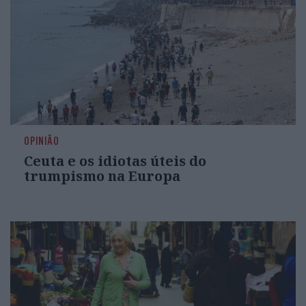
OPINIÃO
Ceuta e os idiotas úteis do
trumpismo na Europa