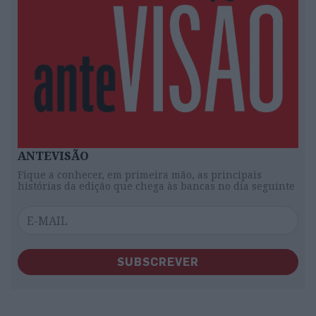
ANTEVISÃO
Fique a conhecer, em primeira mão, as principais
histórias da edição que chega às bancas no dia seguinte
SUBSCREVER