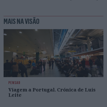
MAIS NA VISÃO
PENSAR
Viagem a Portugal. Crónica de Luís
Leite