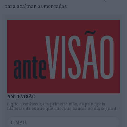
para acalmar os mercados.
ANTEVISÃO
Fique a conhecer, em primeira mão, as principais
histórias da edição que chega às bancas no dia seguinte