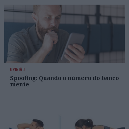
OPINIÃO
Spoofing: Quando o número do banco
mente