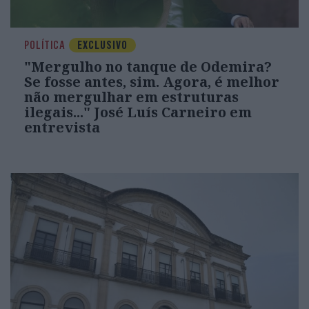
POLÍTICA
EXCLUSIVO
"Mergulho no tanque de Odemira?
Se fosse antes, sim. Agora, é melhor
não mergulhar em estruturas
ilegais..." José Luís Carneiro em
entrevista