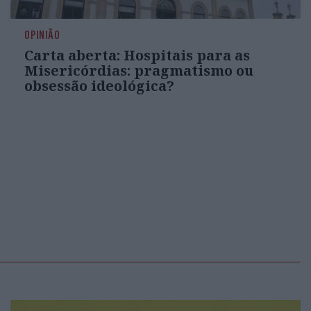
OPINIÃO
Carta aberta: Hospitais para as
Misericórdias: pragmatismo ou
obsessão ideológica?