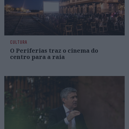
CULTURA
O Periferias traz o cinema do
centro para a raia