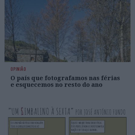
OPINIÃO
O país que fotografamos nas férias
e esquecemos no resto do ano