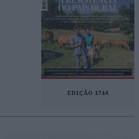
EDIÇÃO 1744