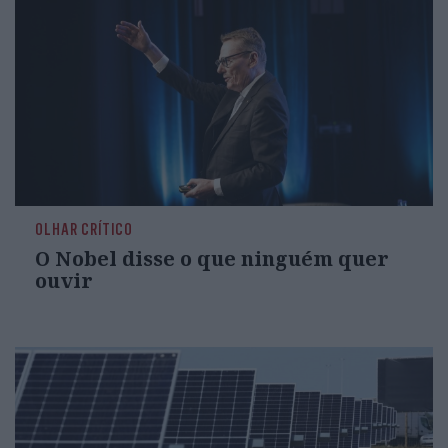
OLHAR CRÍTICO
O Nobel disse o que ninguém quer
ouvir