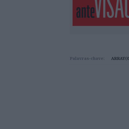
Palavras-chave:
ARRAY(0