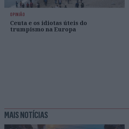
OPINIÃO
Ceuta e os idiotas úteis do
trumpismo na Europa
MAIS NOTÍCIAS