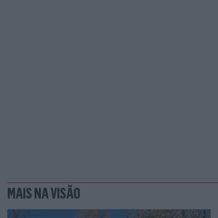
MAIS NA VISÃO