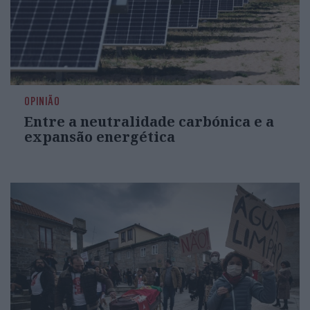
OPINIÃO
Entre a neutralidade carbónica e a
expansão energética