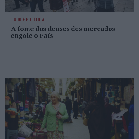
TUDO É POLÍTICA
A fome dos deuses dos mercados
engole o País