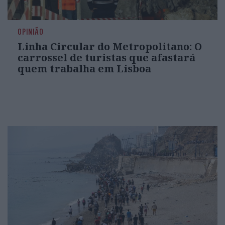
OPINIÃO
Linha Circular do Metropolitano: O
carrossel de turistas que afastará
quem trabalha em Lisboa