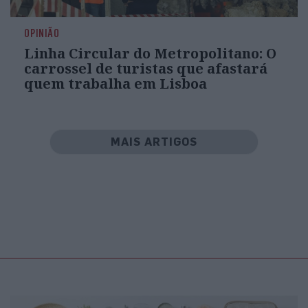
OPINIÃO
Linha Circular do Metropolitano: O
carrossel de turistas que afastará
quem trabalha em Lisboa
MAIS ARTIGOS