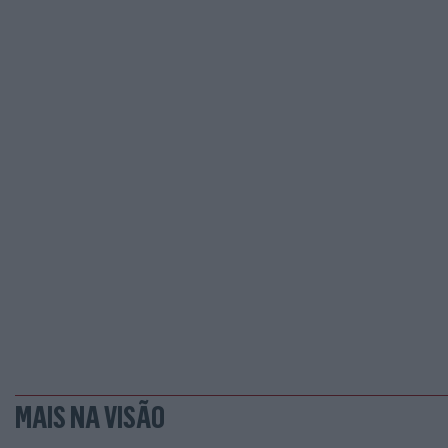
MAIS NA VISÃO