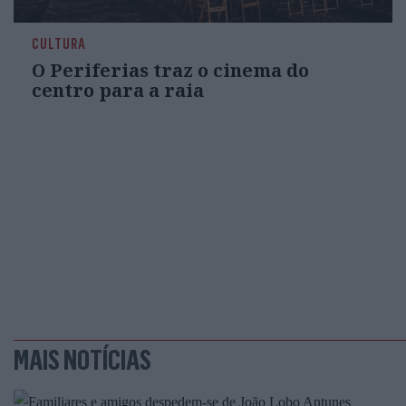
CULTURA
O Periferias traz o cinema do
centro para a raia
MAIS NOTÍCIAS