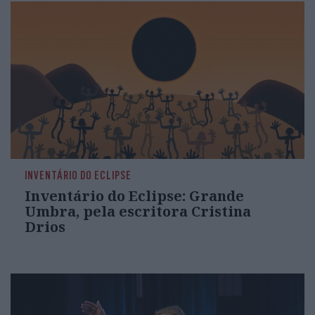
INVENTÁRIO DO ECLIPSE
Inventário do Eclipse: Grande
Umbra, pela escritora Cristina
Drios