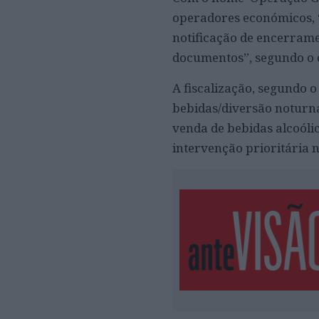
operadores económicos, 
notificação de encerrame
documentos”, segundo o 
A fiscalização, segundo o
bebidas/diversão noturn
venda de bebidas alcoóli
intervenção prioritária 