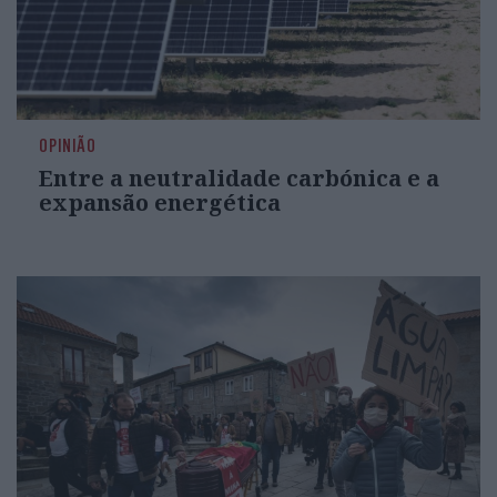
OPINIÃO
Entre a neutralidade carbónica e a
expansão energética