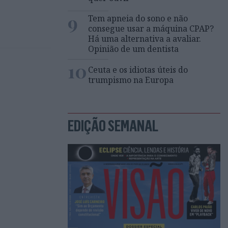
9
Tem apneia do sono e não
consegue usar a máquina CPAP?
Há uma alternativa a avaliar.
Opinião de um dentista
10
Ceuta e os idiotas úteis do
trumpismo na Europa
EDIÇÃO SEMANAL