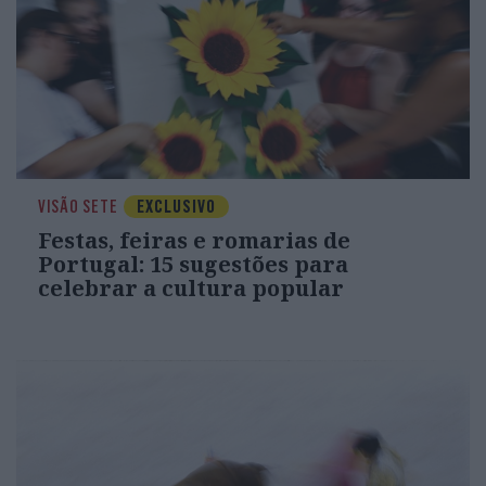
VISÃO SETE
EXCLUSIVO
Festas, feiras e romarias de
Portugal: 15 sugestões para
celebrar a cultura popular