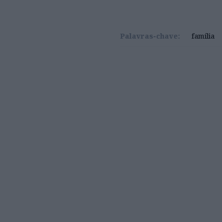
Palavras-chave:
família