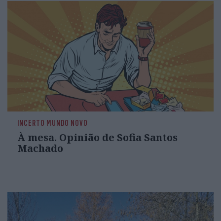
INCERTO MUNDO NOVO
À mesa. Opinião de Sofia Santos
Machado