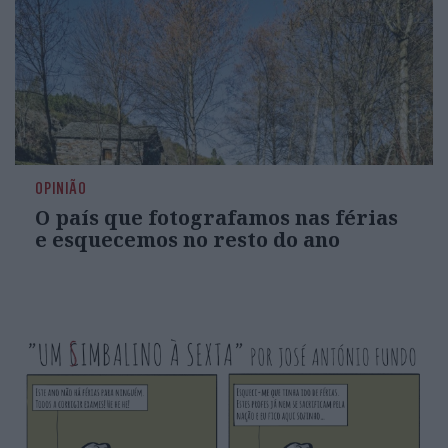
OPINIÃO
O país que fotografamos nas férias
e esquecemos no resto do ano