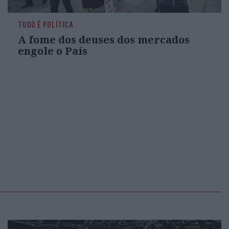
TUDO É POLÍTICA
A fome dos deuses dos mercados
engole o País