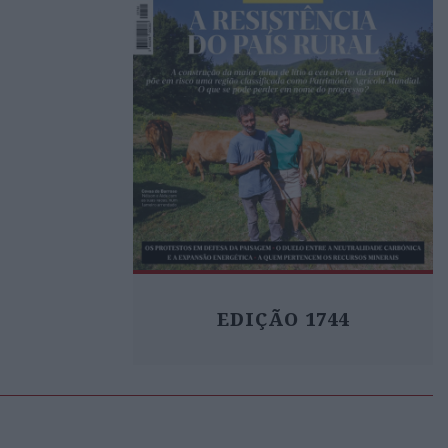
EDIÇÃO 1744