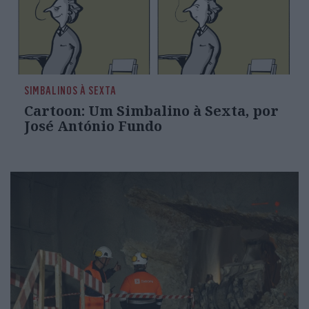
SIMBALINOS À SEXTA
Cartoon: Um Simbalino à Sexta, por
José António Fundo