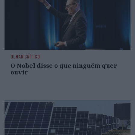
OLHAR CRÍTICO
O Nobel disse o que ninguém quer
ouvir